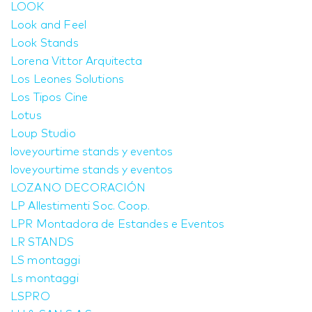
LOOK
Look and Feel
Look Stands
Lorena Vittor Arquitecta
Los Leones Solutions
Los Tipos Cine
Lotus
Loup Studio
loveyourtime stands y eventos
loveyourtime stands y eventos
LOZANO DECORACIÓN
LP Allestimenti Soc. Coop.
LPR Montadora de Estandes e Eventos
LR STANDS
LS montaggi
Ls montaggi
LSPRO