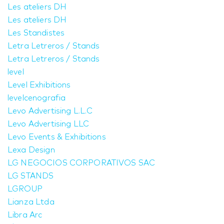
Les ateliers DH
Les ateliers DH
Les Standistes
Letra Letreros / Stands
Letra Letreros / Stands
level
Level Exhibitions
levelcenografia
Levo Advertising L.L.C
Levo Advertising LLC
Levo Events & Exhibitions
Lexa Design
LG NEGOCIOS CORPORATIVOS SAC
LG STANDS
LGROUP
Lianza Ltda
Libra Arc