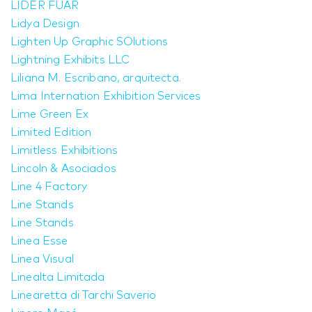
LİDER FUAR
Lidya Design
Lighten Up Graphic SOlutions
Lightning Exhibits LLC
Liliana M. Escribano, arquitecta.
Lima Internation Exhibition Services
Lime Green Ex
Limited Edition
Limitless Exhibitions
Lincoln & Asociados
Line 4 Factory
Line Stands
Line Stands
Linea Esse
Linea Visual
Linealta Limitada
Linearetta di Tarchi Saverio