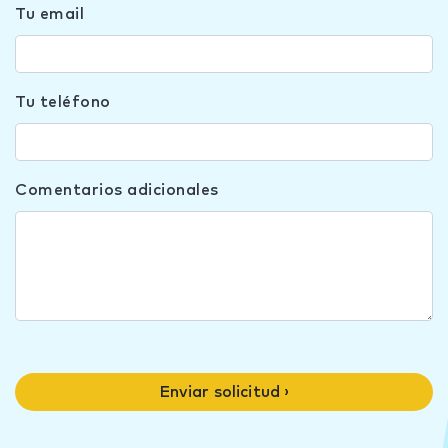
Tu email
Tu teléfono
Comentarios adicionales
Enviar solicitud ›