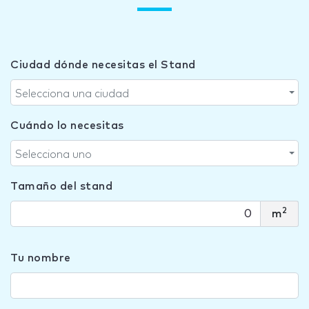
Ciudad dónde necesitas el Stand
Selecciona una ciudad
Cuándo lo necesitas
Selecciona uno
Tamaño del stand
2
m
Tu nombre