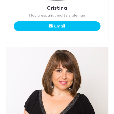
Cristina
Habla español, inglés y alemán
Email