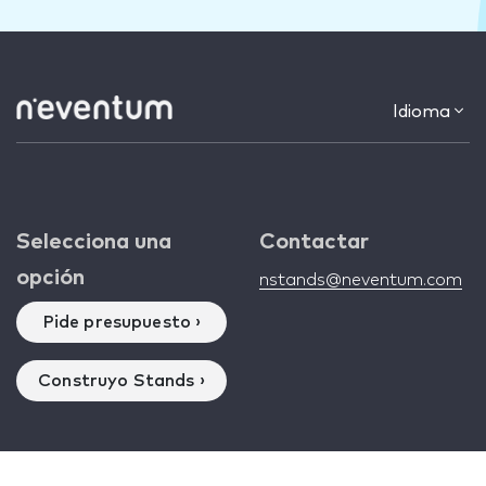
Idioma
Selecciona una
Contactar
opción
nstands@neventum.com
Pide presupuesto ›
Construyo Stands ›