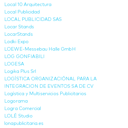
Local 10 Arquitectura
Local Publicidad
LOCAL PUBLICIDAD SAS
Locar Stands
LocarStands
Lodki Expo
LOEWE-Messebau Halle GmbH
LOG GONFIABILI
LOGESA
Logika Plus Srl
LOGÍSTICA ORGANIZACIÓNAL PARA LA
INTEGRACION DE EVENTOS SA DE CV
Logística y Multiservicios Publicitarios
Logorama
Logra Comercial
LOLÉ Studio
lonapublicitaria.es