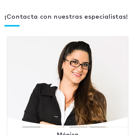
¡Contacta con nuestras especialistas!