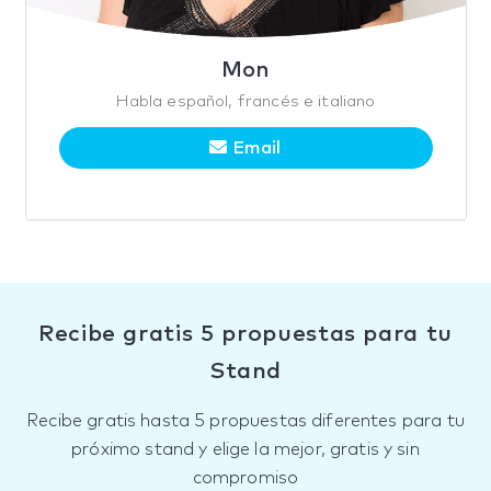
Mon
Habla español, francés e italiano
Email
Recibe gratis 5 propuestas para tu
Stand
Recibe gratis hasta 5 propuestas diferentes para tu
próximo stand y elige la mejor, gratis y sin
compromiso