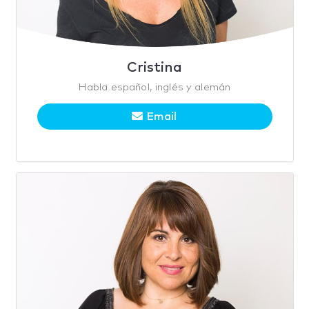
Cristina
Habla español, inglés y alemán
Email