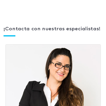
¡Contacta con nuestras especialistas!