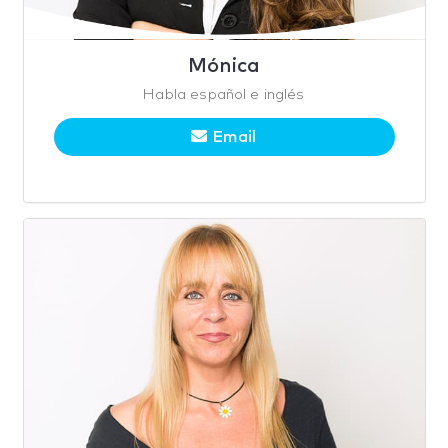
Mónica
Habla español e inglés
Email