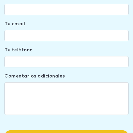
Tu email
Tu teléfono
Comentarios adicionales