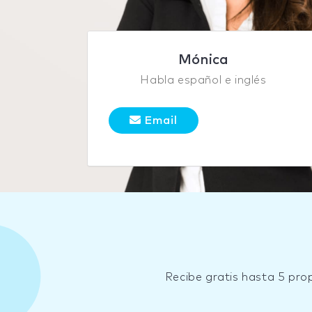
Mónica
Habla español e inglés
Email
Recibe gratis hasta 5 pro