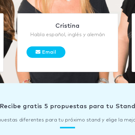
Cristina
Habla español, inglés y alemán
Email
Recibe gratis 5 propuestas para tu Stan
puestas diferentes para tu próximo stand y elige la mejo