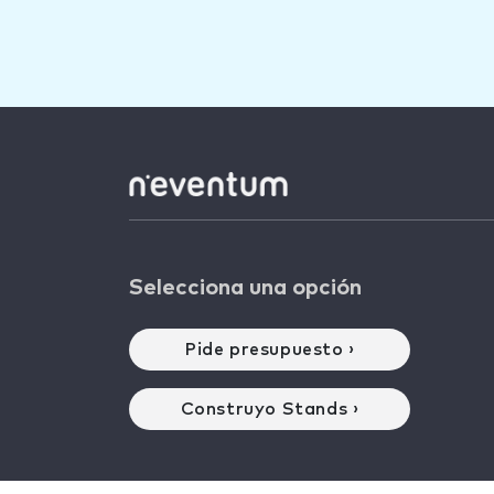
Selecciona una opción
Pide presupuesto ›
Construyo Stands ›