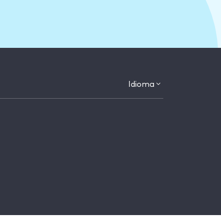
Idioma