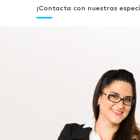
¡Contacta con nuestras especi