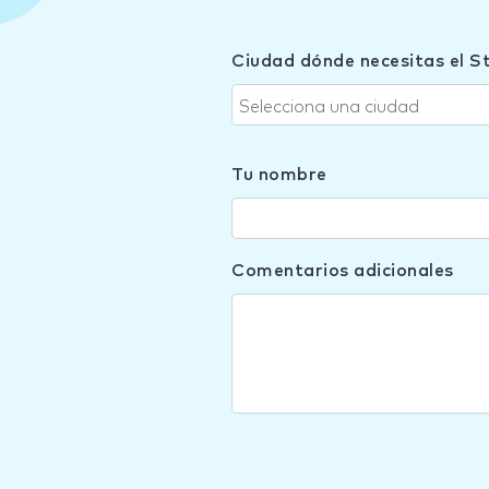
Ciudad dónde necesitas el S
Selecciona una ciudad
Tu nombre
Comentarios adicionales