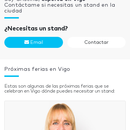
Contáctame si necesitas un stand en la
ciudad
¿Necesitas un stand?
Email
Contactar
Próximas ferias en Vigo
Estas son algunas de las próximas ferias que se
celebran en Vigo dónde puedes necesitar un stand: