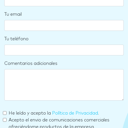
Tu email
Tu teléfono
Comentarios adicionales
He leído y acepto la
Política de Privacidad
.
Acepto el envio de comunicaciones comerciales
ofreciéndome productos de la empresa.