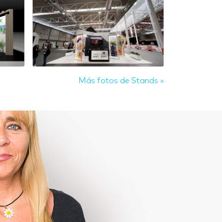
Más fotos de Stands »