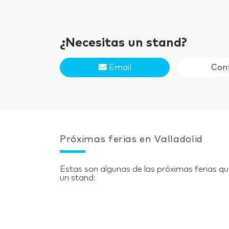
¿Necesitas un stand?
Email
Con
Próximas ferias en Valladolid
Estas son algunas de las próximas ferias qu
un stand: