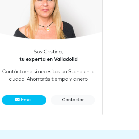
Soy Cristina,
tu experta en Valladolid
Contáctame si necesitas un Stand en la
ciudad. Ahorrarás tiempo y dinero
Email
Contactar