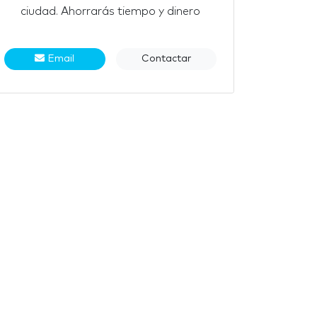
ciudad. Ahorrarás tiempo y dinero
Email
Contactar