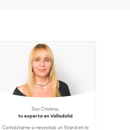
Soy Cristina,
tu experta en Valladolid
Contáctame si necesitas un Stand en la