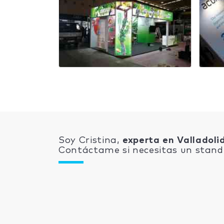
Soy Cristina,
experta en Valladoli
Contáctame si necesitas un stand 