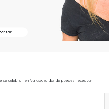
tactar
e se celebran en Valladolid dónde puedes necesitar