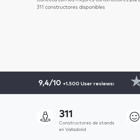
311 constructores disponibles
9,4/10
+1.500 User reviews:
311
Constructores de stands
en Valladolid