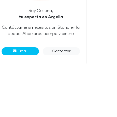
Soy Cristina,
tu experta en Argelia
Contáctame si necesitas un Stand en la
ciudad. Ahorrarás tiempo y dinero
Email
Contactar