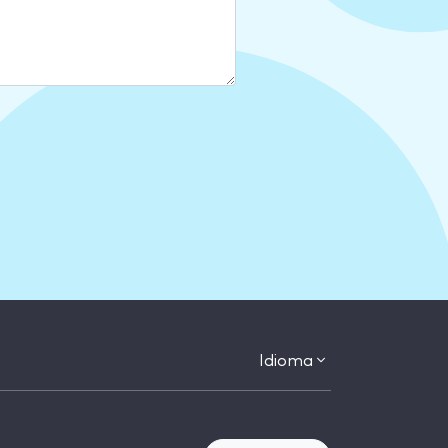
Idioma