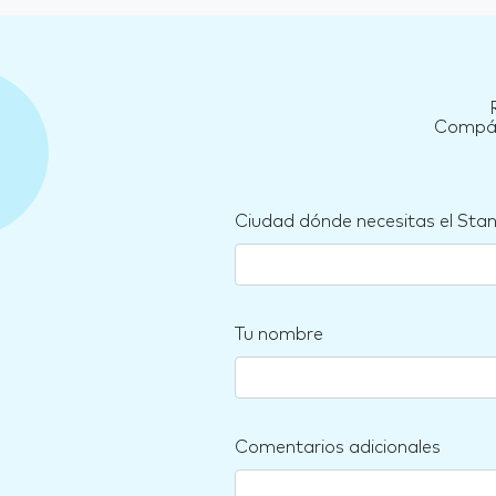
Compára
Ciudad dónde necesitas el Sta
Tu nombre
Comentarios adicionales