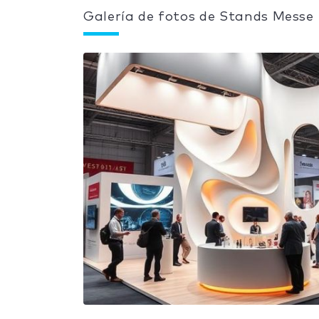
Galería de fotos de Stands Messe