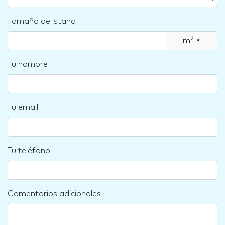
Tamaño del stand
2
m
▾
Tu nombre
Tu email
Tu teléfono
Comentarios adicionales