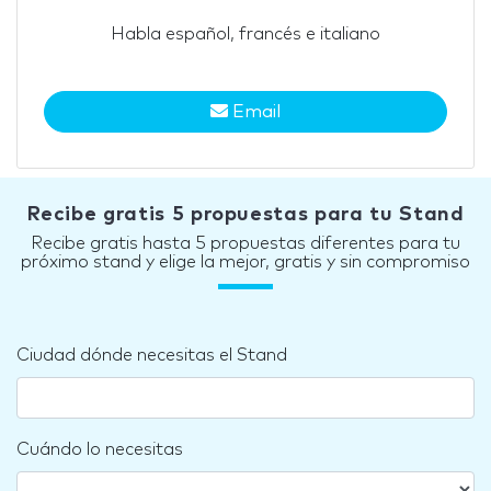
Habla español, francés e italiano
Email
Recibe gratis 5 propuestas para tu Stand
Recibe gratis hasta 5 propuestas diferentes para tu
próximo stand y elige la mejor, gratis y sin compromiso
Ciudad dónde necesitas el Stand
Cuándo lo necesitas