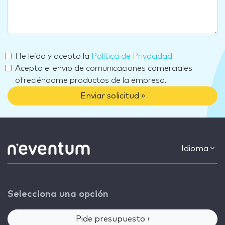
He leído y acepto la
Política de Privacidad
.
Acepto el envio de comunicaciones comerciales
ofreciéndome productos de la empresa.
Enviar solicitud »
Idioma
Selecciona una opción
Pide presupuesto ›