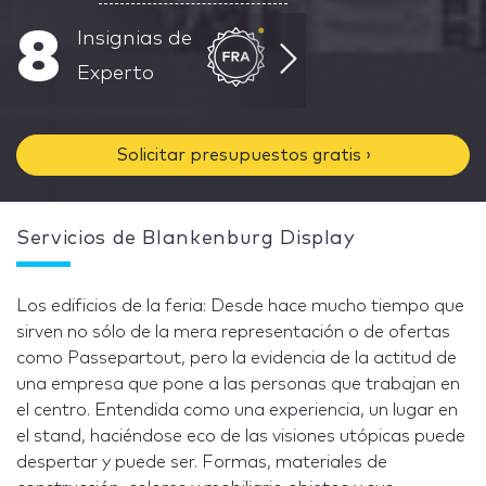
8
Insignias de
Experto
Solicitar presupuestos gratis ›
Servicios de Blankenburg Display
Los edificios de la feria: Desde hace mucho tiempo que
sirven no sólo de la mera representación o de ofertas
como Passepartout, pero la evidencia de la actitud de
una empresa que pone a las personas que trabajan en
el centro. Entendida como una experiencia, un lugar en
el stand, haciéndose eco de las visiones utópicas puede
despertar y puede ser. Formas, materiales de