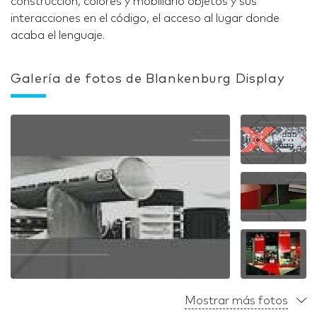
construcción, colores y mobiliario objetos y sus
interacciones en el código, el acceso al lugar donde
acaba el lenguaje.
Galería de fotos de Blankenburg Display
Mostrar más fotos