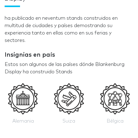
ha publicado en neventum stands construidos en
multitud de ciudades y países demostrando su
experiencia tanto en ellas como en sus ferias y
sectores.
Insignias en país
Estos son algunos de las países dónde Blankenburg
Display ha construido Stands
Alemania
Suiza
Bélgica