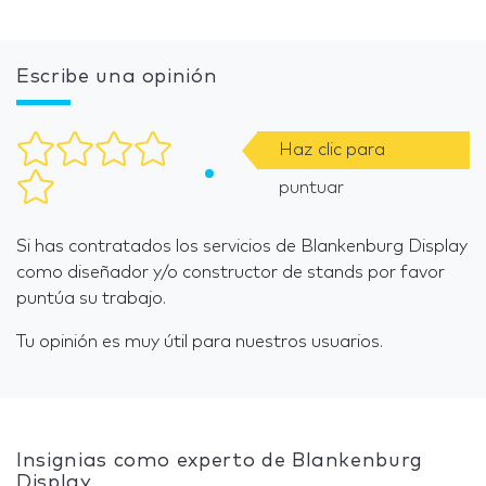
Escribe una opinión
Haz clic para
puntuar
Si has contratados los servicios de Blankenburg Display
como diseñador y/o constructor de stands por favor
puntúa su trabajo.
Tu opinión es muy útil para nuestros usuarios.
Insignias como experto de Blankenburg
Display