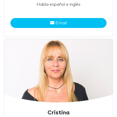
Habla español e inglés
Email
Cristina