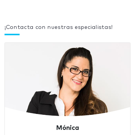
¡Contacta con nuestras especialistas!
Mónica