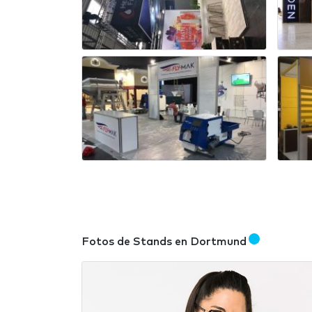
Fotos de Stands en Dortmund