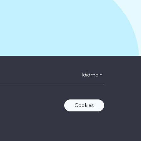
Idioma
Cookies