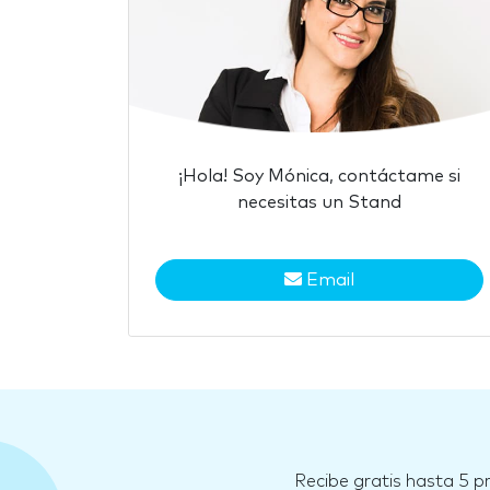
¡Hola! Soy Mónica, contáctame si
necesitas un Stand
Email
Recibe gratis hasta 5 p