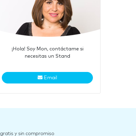
¡Hola! Soy Mon, contáctame si
necesitas un Stand
Email
 gratis y sin compromiso