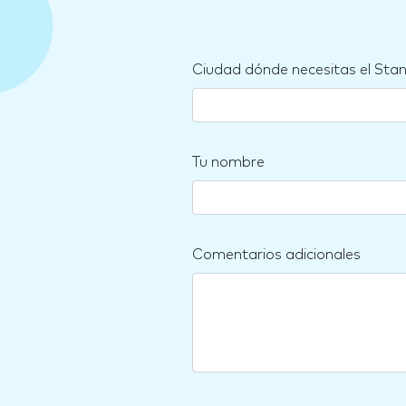
Ciudad dónde necesitas el Sta
Tu nombre
Comentarios adicionales