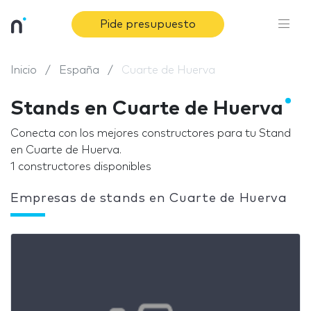
Pide presupuesto
Inicio
España
Cuarte de Huerva
Stands en Cuarte de Huerva
Conecta con los mejores constructores para tu Stand
en Cuarte de Huerva.
1 constructores disponibles
Empresas de stands en Cuarte de Huerva