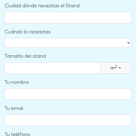
Ciudad dónde necesitas el Stand
Cuándo lo necesitas
Tamaño del stand
2
m
▾
Tu nombre
Tu email
Tu teléfono