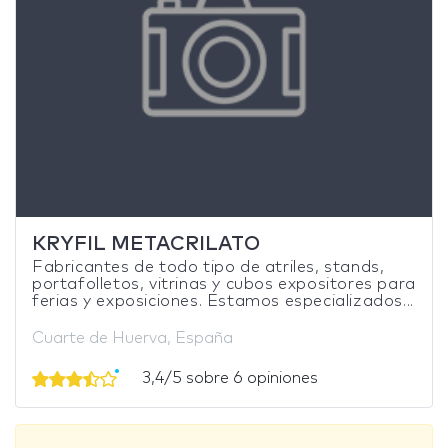
KRYFIL METACRILATO
Fabricantes de todo tipo de atriles, stands,
portafolletos, vitrinas y cubos expositores para
ferias y exposiciones. Estamos especializados...
Cuarte de Huerva, España
3,4/5 sobre 6 opiniones