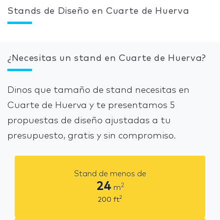
Stands de Diseño en Cuarte de Huerva
¿Necesitas un stand en Cuarte de Huerva?
Dinos que tamaño de stand necesitas en
Cuarte de Huerva y te presentamos 5
propuestas de diseño ajustadas a tu
presupuesto, gratis y sin compromiso.
Stand de menos de
24
2
m
2
200
ft