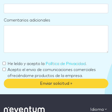
Comentarios adicionales
He leído y acepto la
Política de Privacidad
.
Acepto el envio de comunicaciones comerciales
ofreciéndome productos de la empresa.
Enviar solicitud »
Idioma