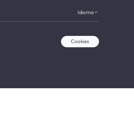
Idioma
Cookies