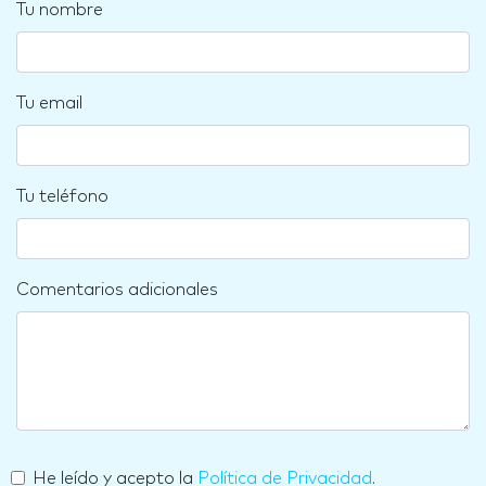
Tu nombre
Tu email
Tu teléfono
Comentarios adicionales
He leído y acepto la
Política de Privacidad
.