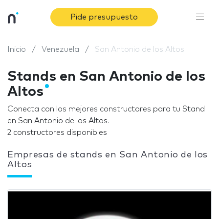
Pide presupuesto
Inicio
Venezuela
San Antonio de los Altos
Stands en San Antonio de los
Altos
Conecta con los mejores constructores para tu Stand
en San Antonio de los Altos.
2 constructores disponibles
Empresas de stands en San Antonio de los
Altos