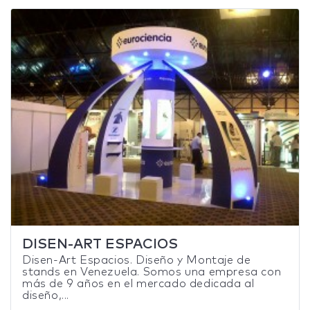
DISEN-ART ESPACIOS
Disen-Art Espacios. Diseño y Montaje de
stands en Venezuela. Somos una empresa con
más de 9 años en el mercado dedicada al
diseño,...