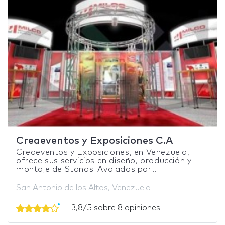
Creaeventos y Exposiciones C.A
Creaeventos y Exposiciones, en Venezuela,
ofrece sus servicios en diseño, producción y
montaje de Stands. Avalados por...
San Antonio de los Altos, Venezuela
3,8/5 sobre 8 opiniones