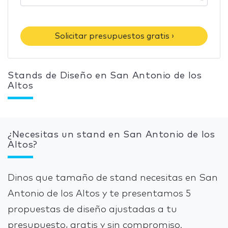
Solicitar presupuestos gratis ›
Stands de Diseño en San Antonio de los
Altos
¿Necesitas un stand en San Antonio de los
Altos?
Dinos que tamaño de stand necesitas en San
Antonio de los Altos y te presentamos 5
propuestas de diseño ajustadas a tu
presupuesto, gratis y sin compromiso.