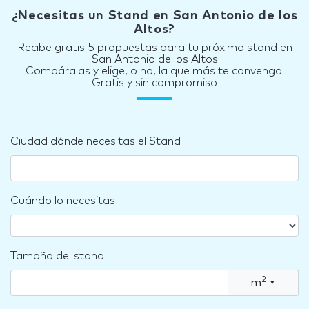
¿Necesitas un Stand en San Antonio de los
Altos?
Recibe gratis 5 propuestas para tu próximo stand en
San Antonio de los Altos
Compáralas y elige, o no, la que más te convenga.
Gratis y sin compromiso
Ciudad dónde necesitas el Stand
Cuándo lo necesitas
Tamaño del stand
2
m
▾