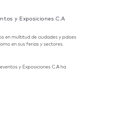
ntos y Exposiciones C.A
s en multitud de ciudades y países
omo en sus ferias y sectores.
eventos y Exposiciones C.A ha