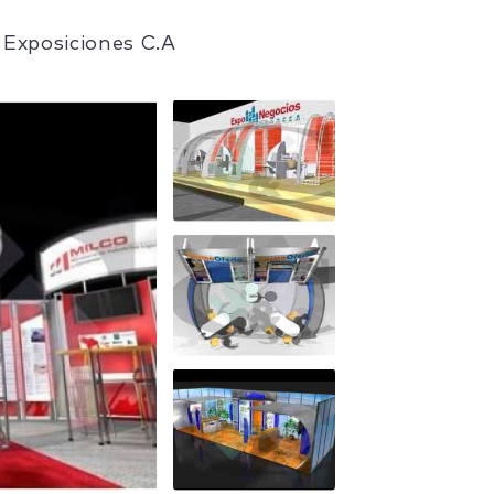
 Exposiciones C.A