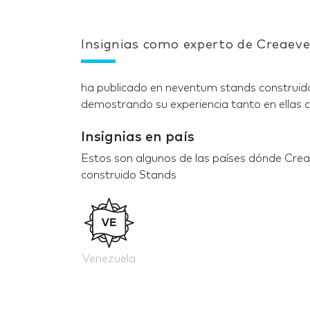
Insignias como experto de Creaeve
ha publicado en neventum stands construido
demostrando su experiencia tanto en ellas c
Insignias en país
Estos son algunos de las países dónde Crea
construido Stands
Venezuela