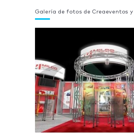
Galería de fotos de Creaeventos y