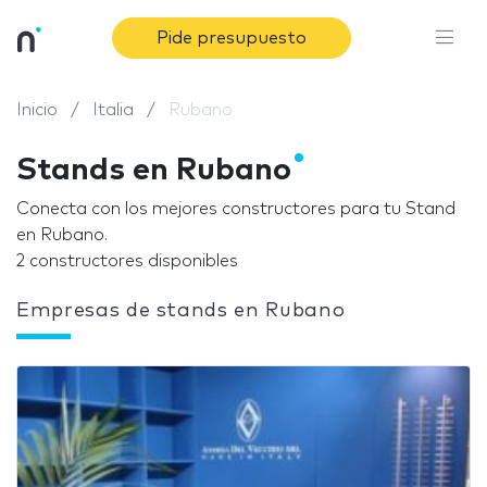
Pide presupuesto
Inicio
Italia
Rubano
Stands en Rubano
Conecta con los mejores constructores para tu Stand
en Rubano.
2 constructores disponibles
Empresas de stands en Rubano