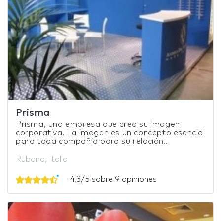
Prisma
Prisma, una empresa que crea su imagen
corporativa. La imagen es un concepto esencial
para toda compañía para su relación...
Rubano, Italia
4,3/5 sobre 9 opiniones