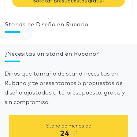
Solicitar presupuestos gratis ›
Stands de Diseño en Rubano
¿Necesitas un stand en Rubano?
Dinos que tamaño de stand necesitas en
Rubano y te presentamos 5 propuestas de
diseño ajustadas a tu presupuesto, gratis y
sin compromiso.
Stand de menos de
24
2
m