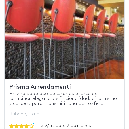
Prisma Arrendamenti
Prisma sabe que decorar es el arte de
combinar elegancia y fincionalidad, dinamismo
y calidez, para transmitir una atmósfera...
Rubano, Italia
3,9/5 sobre 7 opiniones