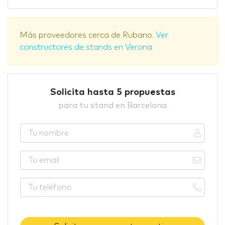
Más proveedores cerca de Rubano.
Ver
constructores de stands en Verona
Solicita hasta 5 propuestas
para tu stand en Barcelona