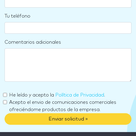
Tu teléfono
Comentarios adicionales
He leído y acepto la
Política de Privacidad
.
Acepto el envio de comunicaciones comerciales
ofreciéndome productos de la empresa.
Enviar solicitud »