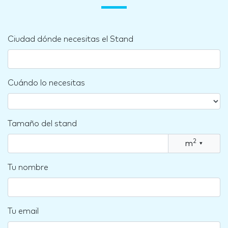
Ciudad dónde necesitas el Stand
Cuándo lo necesitas
Tamaño del stand
2
m
▾
Tu nombre
Tu email