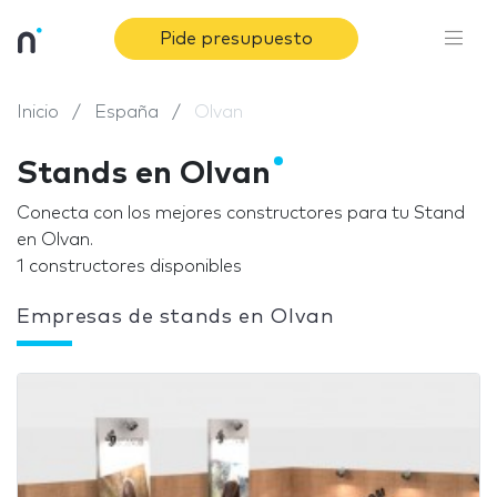
Pide presupuesto
Inicio
España
Olvan
Stands en Olvan
Conecta con los mejores constructores para tu Stand
en Olvan.
1 constructores disponibles
Empresas de stands en Olvan