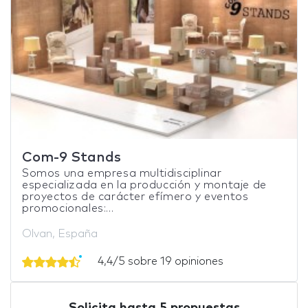
Com-9 Stands
Somos una empresa multidisciplinar
especializada en la producción y montaje de
proyectos de carácter efímero y eventos
promocionales:...
Olvan, España
4,4/5 sobre 19 opiniones