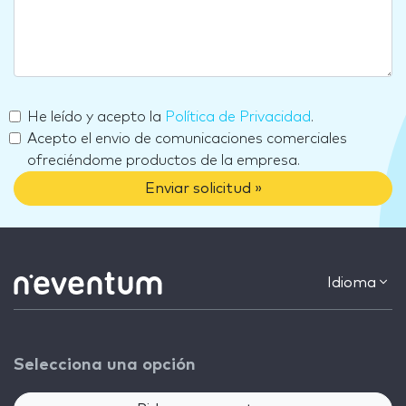
He leído y acepto la
Política de Privacidad
.
Acepto el envio de comunicaciones comerciales
ofreciéndome productos de la empresa.
Enviar solicitud »
Idioma
Selecciona una opción