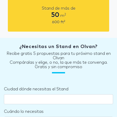
Stand de más de
50
2
m
2
600
ft
¿Necesitas un Stand en Olvan?
Recibe gratis 5 propuestas para tu próximo stand en
Olvan
Compáralas y elige, o no, la que más te convenga.
Gratis y sin compromiso
Ciudad dónde necesitas el Stand
Cuándo lo necesitas