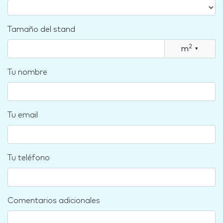
Tamaño del stand
2
m
▾
Tu nombre
Tu email
Tu teléfono
Comentarios adicionales