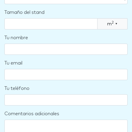
Tamaño del stand
2
m
▾
Tu nombre
Tu email
Tu teléfono
Comentarios adicionales