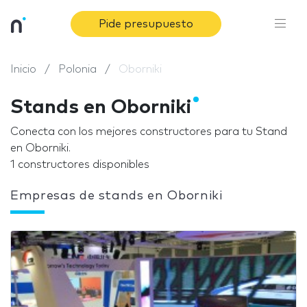
Pide presupuesto
Inicio
Polonia
Oborniki
Stands en Oborniki
Conecta con los mejores constructores para tu Stand
en Oborniki.
1 constructores disponibles
Empresas de stands en Oborniki