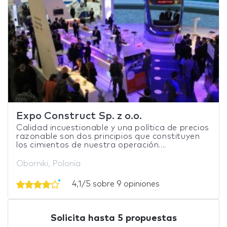
Expo Construct Sp. z o.o.
Calidad incuestionable y una política de precios
razonable son dos principios que constituyen
los cimientos de nuestra operación....
Oborniki, Polonia
4,1/5 sobre 9 opiniones
Solicita hasta 5 propuestas