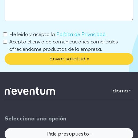
He leído y acepto la
Política de Privacidad
.
Acepto el envio de comunicaciones comerciales
ofreciéndome productos de la empresa.
Enviar solicitud »
Idioma
Selecciona una opción
Pide presupuesto ›