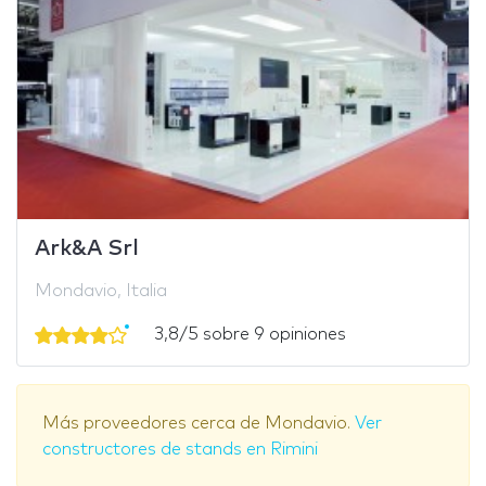
Ark&A Srl
Mondavio, Italia
3,8/5 sobre 9 opiniones
Más proveedores cerca de Mondavio.
Ver
constructores de stands en Rimini