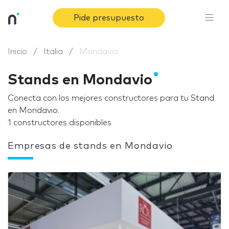
Pide presupuesto
Inicio
Italia
Mondavio
Stands en Mondavio
Conecta con los mejores constructores para tu Stand
en Mondavio.
1 constructores disponibles
Empresas de stands en Mondavio