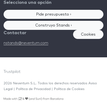
Selecciona una opción
Pide presupuesto ›
Construyo Stands ›
Contactar
Cookies
nstands@neventum.com
Trustpilot
2026 Neventum S.L. Todos los derechos reservados
Aviso
Legal
|
Política de Privacidad
|
Política de Cookies