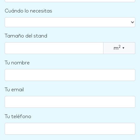
Cuándo lo necesitas
Tamaño del stand
2
m
▾
Tu nombre
Tu email
Tu teléfono