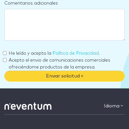
Comentarios adicionales
He leído y acepto la
Política de Privacidad
.
Acepto el envio de comunicaciones comerciales
ofreciéndome productos de la empresa.
Enviar solicitud »
Idioma