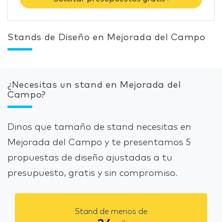
Stands de Diseño en Mejorada del Campo
¿Necesitas un stand en Mejorada del
Campo?
Dinos que tamaño de stand necesitas en
Mejorada del Campo y te presentamos 5
propuestas de diseño ajustadas a tu
presupuesto, gratis y sin compromiso.
Stand de menos de