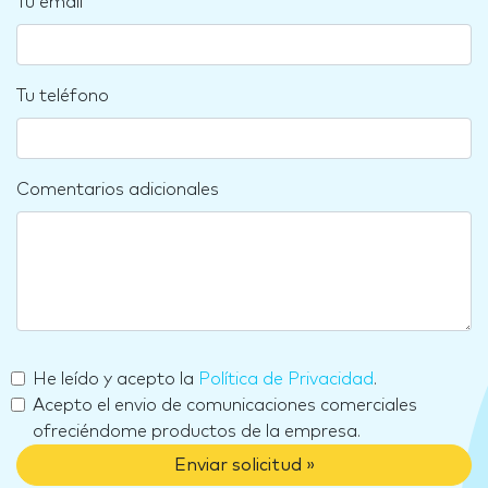
Tu email
Tu teléfono
Comentarios adicionales
He leído y acepto la
Política de Privacidad
.
Acepto el envio de comunicaciones comerciales
ofreciéndome productos de la empresa.
Enviar solicitud »