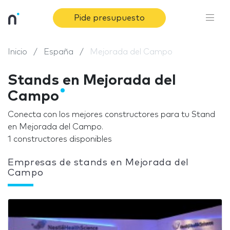
Pide presupuesto
Inicio
España
Mejorada del Campo
Stands en Mejorada del
Campo
Conecta con los mejores constructores para tu Stand
en Mejorada del Campo.
1 constructores disponibles
Empresas de stands en Mejorada del
Campo