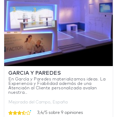
GARCIA Y PAREDES
En García y Paredes materializamos ideas. La
Experiencia y Fiabilidad además de una
Atenciaón al Cliente personalizada avalan
nuestra...
Mejorada del Campo, España
3,4/5 sobre 9 opiniones