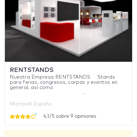
RENTSTANDS
Nuestra Empresa RENTSTANDS Stands
para ferias, congresos, carpas y eventos en
general, así como
...
Martorell, España
4,1/5 sobre 9 opiniones