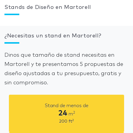
Stands de Diseño en Martorell
¿Necesitas un stand en Martorell?
Dinos que tamaño de stand necesitas en
Martorell y te presentamos 5 propuestas de
diseño ajustadas a tu presupuesto, gratis y
sin compromiso.
Stand de menos de
24
2
m
2
200
ft