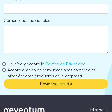
Comentarios adicionales
He leído y acepto la
Política de Privacidad
.
Acepto el envio de comunicaciones comerciales
ofreciéndome productos de la empresa.
Enviar solicitud »
Idioma