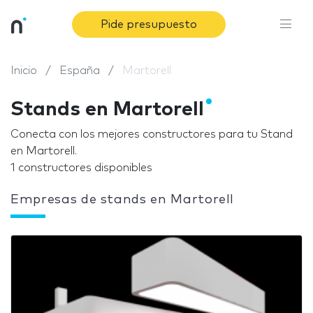
Pide presupuesto
Inicio
España
Martorell
Stands en Martorell
Conecta con los mejores constructores para tu Stand
en Martorell.
1 constructores disponibles
Empresas de stands en Martorell