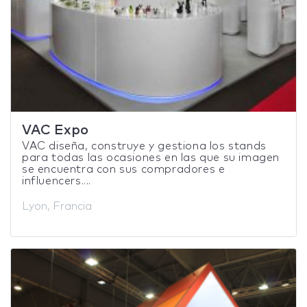
VAC Expo
VAC diseña, construye y gestiona los stands
para todas las ocasiones en las que su imagen
se encuentra con sus compradores e
influencers....
Lyon, Francia