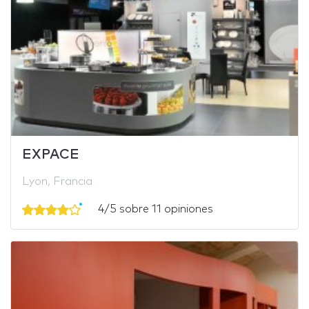
EXPACE
Lyon, Francia
4/5 sobre 11 opiniones