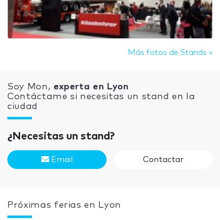
Más fotos de Stands »
Soy Mon,
experta en Lyon
Contáctame si necesitas un stand en la
ciudad
¿Necesitas un stand?
Email
Contactar
Próximas ferias en Lyon