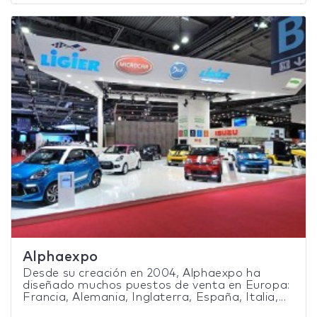
Alphaexpo
Desde su creación en 2004, Alphaexpo ha
diseñado muchos puestos de venta en Europa:
Francia, Alemania, Inglaterra, España, Italia,...