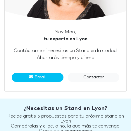
Soy Mon,
tu experta en Lyon
Contáctame si necesitas un Stand en la ciudad.
Ahorrarás tiempo y dinero
Email
Contactar
¿Necesitas un Stand en Lyon?
Recibe gratis 5 propuestas para tu próximo stand en
Lyon
Compáralas y elige, o no, la que más te convenga.