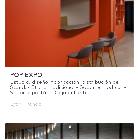
POP EXPO
Estudio, diseño, fabricación, distribución de
Stand. - Stand tradicional - Soporte modular -
Soporte portátil . Caja brillante...
Lyon, Francia