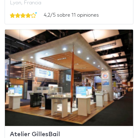
Lyon, Francia
4,2/5 sobre 11 opiniones
Atelier GillesBail