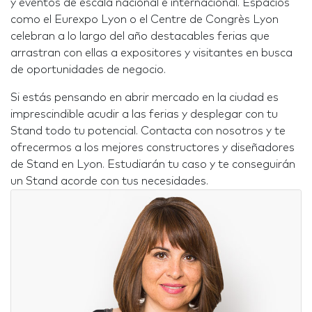
y eventos de escala nacional e internacional. Espacios
como el Eurexpo Lyon o el Centre de Congrès Lyon
celebran a lo largo del año destacables ferias que
arrastran con ellas a expositores y visitantes en busca
de oportunidades de negocio.
Si estás pensando en abrir mercado en la ciudad es
imprescindible acudir a las ferias y desplegar con tu
Stand todo tu potencial. Contacta con nosotros y te
ofrecermos a los mejores constructores y diseñadores
de Stand en Lyon. Estudiarán tu caso y te conseguirán
un Stand acorde con tus necesidades.