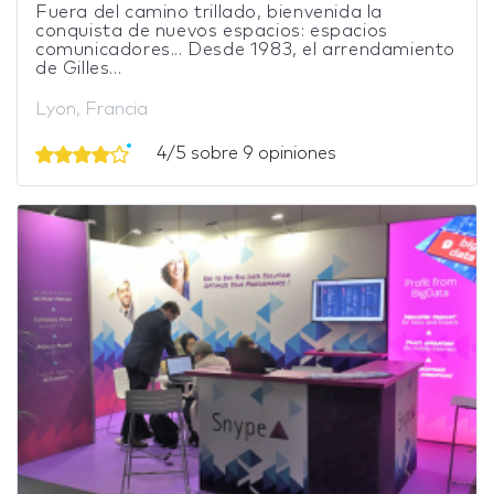
Fuera del camino trillado, bienvenida la
conquista de nuevos espacios: espacios
comunicadores... Desde 1983, el arrendamiento
de Gilles...
Lyon, Francia
4/5 sobre 9 opiniones