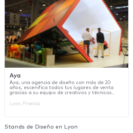
Aya
Aya, una agencia de diseño con más de 20
años, escenifica todos tus lugares de venta
gracias a su equipo de creativos y técnicos...
Lyon, Francia
Stands de Diseño en Lyon