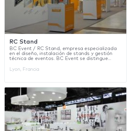
RC Stand
BC Event / RC Stand, empresa especializada
en el diseño, instalación de stands y gestión
técnica de eventos. BC Event se distingue...
Lyon, Francia