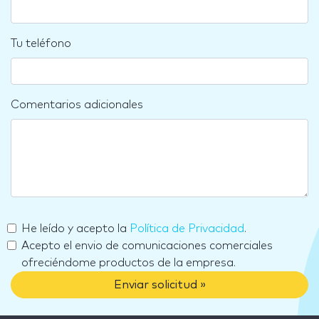
Tu teléfono
Comentarios adicionales
He leído y acepto la
Política de Privacidad
.
Acepto el envio de comunicaciones comerciales
ofreciéndome productos de la empresa.
Enviar solicitud »