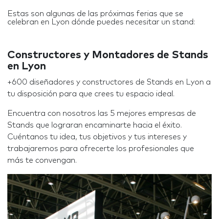
Estas son algunas de las próximas ferias que se
celebran en Lyon dónde puedes necesitar un stand:
Constructores y Montadores de Stands
en Lyon
+600 diseñadores y constructores de Stands en Lyon a
tu disposición para que crees tu espacio ideal.
Encuentra con nosotros las 5 mejores empresas de
Stands que lograran encaminarte hacia el éxito.
Cuéntanos tu idea, tus objetivos y tus intereses y
trabajaremos para ofrecerte los profesionales que
más te convengan.