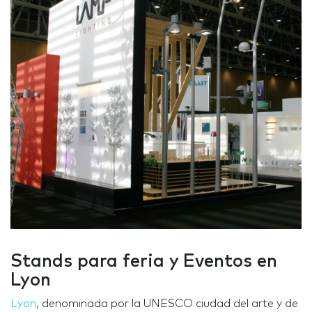
Stands para feria y Eventos en
Lyon
Lyon
, denominada por la UNESCO ciudad del arte y de