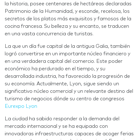
la historia, posee centenares de hectáreas declaradas
Patrimonio de la Humanidad, y esconde, recelosa, los
secretos de los platos más exquisitos y famosos de la
cocina francesa. Su belleza y su encanto, se traducen
en una vasta concurrencia de turistas.
La que un día fue capital de la antigua Galia, también
logró convertirse en un importante núcleo financiero y
en una verdadera capital del comercio. Este poder
económico ha perdurado en el tiempo, y su
desarrollada industria, ha favorecido la progresión de
su economía. Actualmente, Lyon, sigue siendo un
significativo núcleo comercial y un relevante destino del
turismo de negocios dónde su centro de congresos
Eurexpo Lyon
La ciudad ha sabido responder a la demanda del
mercado internacional y se ha equipado con
innovadoras infraestructuras capaces de acoger ferias