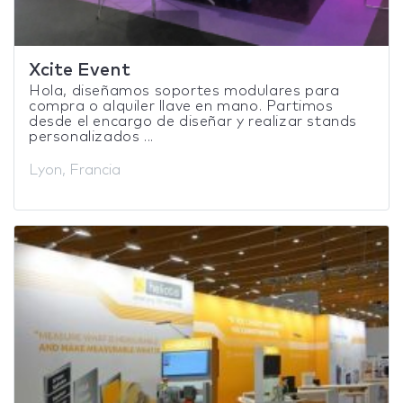
Xcite Event
Hola, diseñamos soportes modulares para
compra o alquiler llave en mano. Partimos
desde el encargo de diseñar y realizar stands
personalizados ...
Lyon, Francia