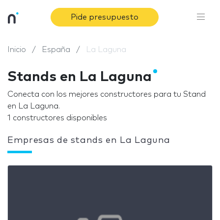
Pide presupuesto
Inicio
España
La Laguna
Stands en La Laguna
Conecta con los mejores constructores para tu Stand
en La Laguna.
1 constructores disponibles
Empresas de stands en La Laguna