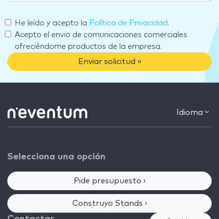
He leído y acepto la
Política de Privacidad
.
Acepto el envio de comunicaciones comerciales
ofreciéndome productos de la empresa.
Enviar solicitud »
Idioma
Selecciona una opción
Pide presupuesto ›
Construyo Stands ›
Contactar