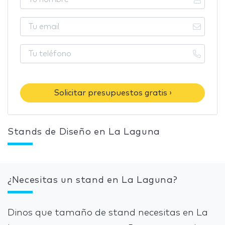
Solicitar presupuestos gratis ›
Stands de Diseño en La Laguna
¿Necesitas un stand en La Laguna?
Dinos que tamaño de stand necesitas en La