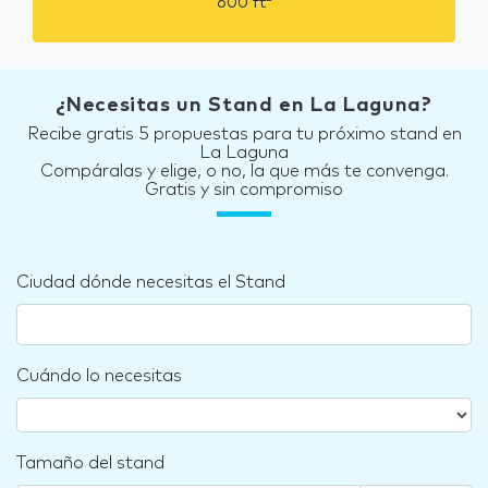
600
ft
¿Necesitas un Stand en La Laguna?
Recibe gratis 5 propuestas para tu próximo stand en
La Laguna
Compáralas y elige, o no, la que más te convenga.
Gratis y sin compromiso
Ciudad dónde necesitas el Stand
Cuándo lo necesitas
Tamaño del stand