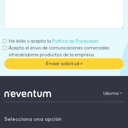
He leído y acepto la
Política de Privacidad
.
Acepto el envio de comunicaciones comerciales
ofreciéndome productos de la empresa.
Enviar solicitud »
Idioma
Selecciona una opción