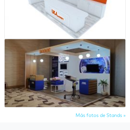
Más fotos de Stands »