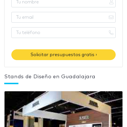
Solicitar presupuestos gratis ›
Stands de Diseño en Guadalajara