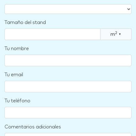
Tamaño del stand
2
m
▾
Tu nombre
Tu email
Tu teléfono
Comentarios adicionales