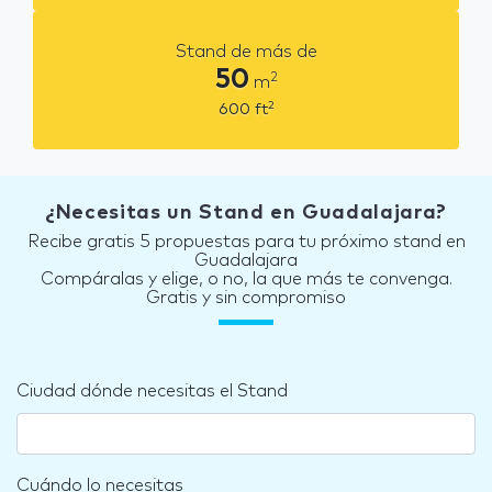
Stand de más de
50
2
m
2
600
ft
¿Necesitas un Stand en Guadalajara?
Recibe gratis 5 propuestas para tu próximo stand en
Guadalajara
Compáralas y elige, o no, la que más te convenga.
Gratis y sin compromiso
Ciudad dónde necesitas el Stand
Cuándo lo necesitas