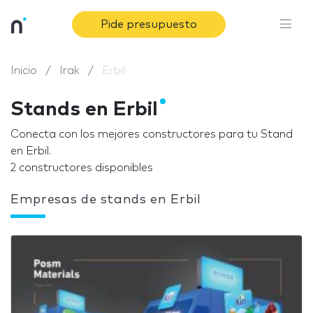
Pide presupuesto
Inicio
Irak
Erbil
Stands en Erbil
Conecta con los mejores constructores para tu Stand
en Erbil.
2 constructores disponibles
Empresas de stands en Erbil