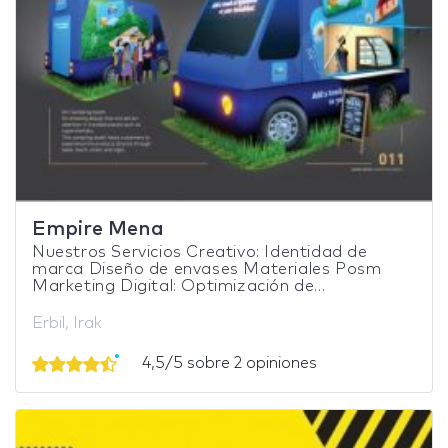
Empire Mena
Nuestros Servicios Creativo: Identidad de
marca Diseño de envases Materiales Posm
Marketing Digital: Optimización de...
Erbil, Irak
4,5/5 sobre 2 opiniones