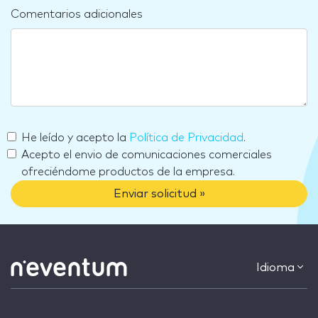
Comentarios adicionales
He leído y acepto la
Política de Privacidad
.
Acepto el envio de comunicaciones comerciales
ofreciéndome productos de la empresa.
Enviar solicitud »
Idioma