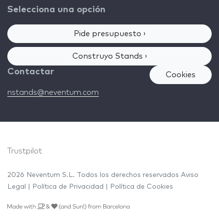
Selecciona una opción
Pide presupuesto ›
Construyo Stands ›
Contactar
Cookies
nstands@neventum.com
Trustpilot
2026 Neventum S.L. Todos los derechos reservados
Aviso
Legal
|
Política de Privacidad
|
Política de Cookies