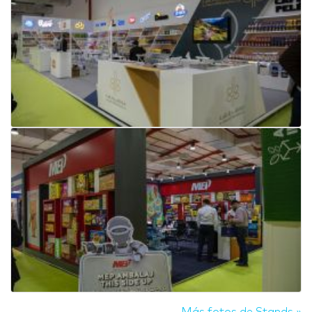
Más fotos de Stands »