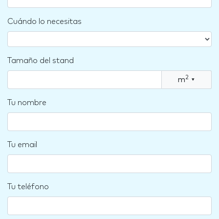
Cuándo lo necesitas
Tamaño del stand
2
m
▾
Tu nombre
Tu email
Tu teléfono