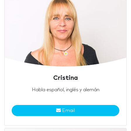
Cristina
Habla español, inglés y alemán
Email