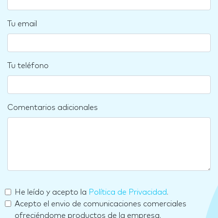
Tu email
Tu teléfono
Comentarios adicionales
He leído y acepto la
Política de Privacidad
.
Acepto el envio de comunicaciones comerciales
ofreciéndome productos de la empresa.