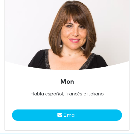
Mon
Habla español, francés e italiano
Email