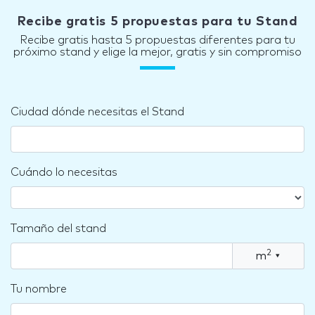
Recibe gratis 5 propuestas para tu Stand
Recibe gratis hasta 5 propuestas diferentes para tu
próximo stand y elige la mejor, gratis y sin compromiso
Ciudad dónde necesitas el Stand
Cuándo lo necesitas
Tamaño del stand
2
m
▾
Tu nombre