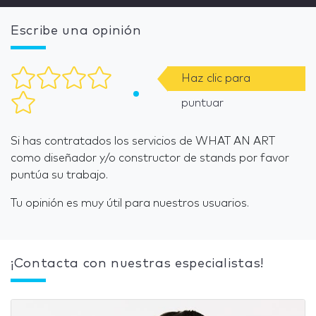
Escribe una opinión
Haz clic para
puntuar
Si has contratados los servicios de WHAT AN ART
como diseñador y/o constructor de stands por favor
puntúa su trabajo.
Tu opinión es muy útil para nuestros usuarios.
¡Contacta con nuestras especialistas!