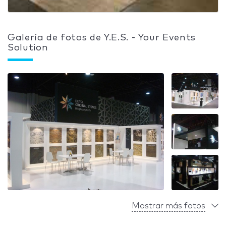
Galería de fotos de Y.E.S. - Your Events
Solution
Mostrar más fotos