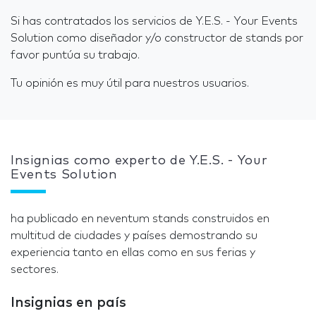
Si has contratados los servicios de Y.E.S. - Your Events
Solution como diseñador y/o constructor de stands por
favor puntúa su trabajo.
Tu opinión es muy útil para nuestros usuarios.
Insignias como experto de Y.E.S. - Your
Events Solution
ha publicado en neventum stands construidos en
multitud de ciudades y países demostrando su
experiencia tanto en ellas como en sus ferias y
sectores.
Insignias en país