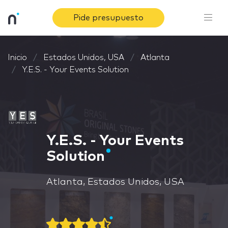
Pide presupuesto
Inicio
Estados Unidos, USA
Atlanta
Y.E.S. - Your Events Solution
Y.E.S. - Your Events
Solution
Atlanta, Estados Unidos, USA