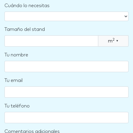
Cuándo lo necesitas
Tamaño del stand
2
m
▾
Tu nombre
Tu email
Tu teléfono
Comentarios adicionales