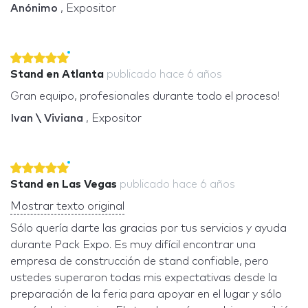
Anónimo
, Expositor
Stand en Atlanta
publicado
hace 6 años
Gran equipo, profesionales durante todo el proceso!
Ivan \ Viviana
, Expositor
Stand en Las Vegas
publicado
hace 6 años
Mostrar texto original
Sólo quería darte las gracias por tus servicios y ayuda
durante Pack Expo. Es muy difícil encontrar una
empresa de construcción de stand confiable, pero
ustedes superaron todas mis expectativas desde la
preparación de la feria para apoyar en el lugar y sólo