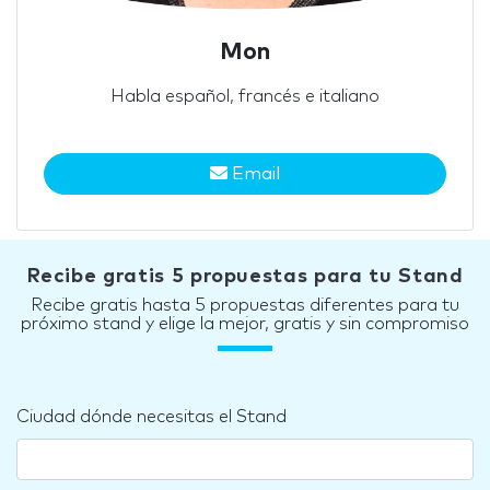
Mon
Habla español, francés e italiano
Email
Recibe gratis 5 propuestas para tu Stand
Recibe gratis hasta 5 propuestas diferentes para tu
próximo stand y elige la mejor, gratis y sin compromiso
Ciudad dónde necesitas el Stand