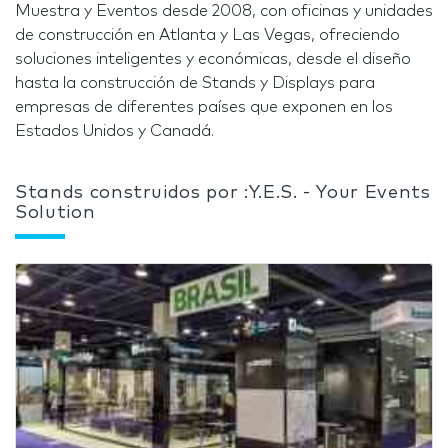
Muestra y Eventos desde 2008, con oficinas y unidades
de construcción en Atlanta y Las Vegas, ofreciendo
soluciones inteligentes y económicas, desde el diseño
hasta la construcción de Stands y Displays para
empresas de diferentes países que exponen en los
Estados Unidos y Canadá.
Stands construidos por :Y.E.S. - Your Events
Solution