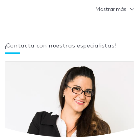
Mostrar más
¡Contacta con nuestras especialistas!