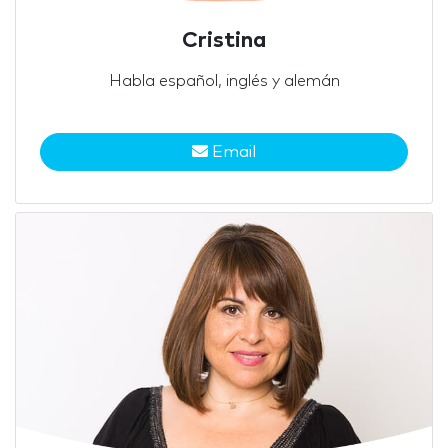
Cristina
Habla español, inglés y alemán
Email