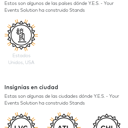
Estos son algunos de las países dónde Y.E.S. - Your
Events Solution ha construido Stands
Estados
Unidos, USA
Insignias en ciudad
Estas son algunas de las ciudades dónde Y.E.S. - Your
Events Solution ha construido Stands