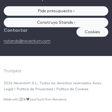
Pide presupuesto ›
Construyo Stands ›
Contactar
Cookies
nstands@neventum.com
Trustpilot
2026 Neventum S.L. Todos los derechos reservados
Aviso
Legal
|
Política de Privacidad
|
Política de Cookies