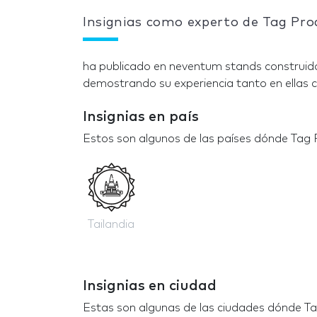
Insignias como experto de Tag Pro
ha publicado en neventum stands construido
demostrando su experiencia tanto en ellas c
Insignias en país
Estos son algunos de las países dónde Tag 
Tailandia
Insignias en ciudad
Estas son algunas de las ciudades dónde Ta