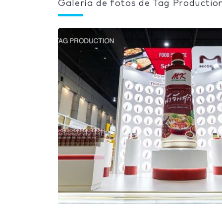
Galería de fotos de Tag Productio