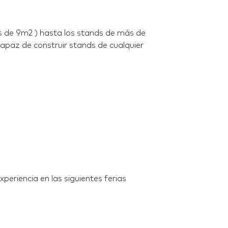
 de 9m2 ) hasta los stands de más de
apaz de construir stands de cualquier
eriencia en las siguientes ferias