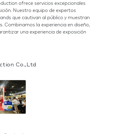
duction ofrece servicios excepcionales
ición. Nuestro equipo de expertos
ands que cautivan al público y muestran
os. Combinamos la experiencia en diseño,
rantizar una experiencia de exposición
ction Co.,Ltd