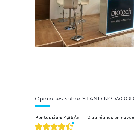
Opiniones sobre STANDING WO
Puntuación: 4,36/5
2 opiniones en nev