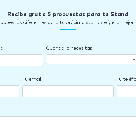
Recibe gratis 5 propuestas para tu Stand
ropuestas diferentes para tu próximo stand y elige la mejor,
nd
Cuándo lo necesitas
Tu email
Tu teléf