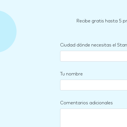
Recibe gratis hasta 5 p
Ciudad dónde necesitas el Sta
Tu nombre
Comentarios adicionales