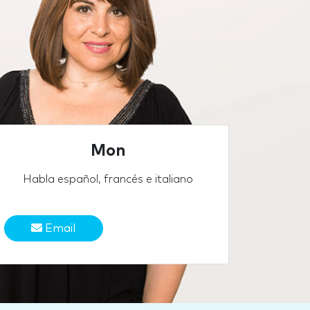
Mon
Habla español, francés e italiano
Email