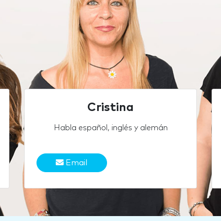
Cristina
Habla español, inglés y alemán
Email