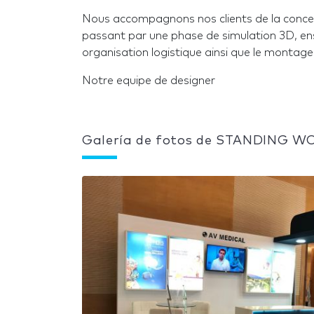
Nous accompagnons nos clients de la concept
passant par une phase de simulation 3D, ens
organisation logistique ainsi que le montage f
Notre equipe de designer
Galería de fotos de STANDING 