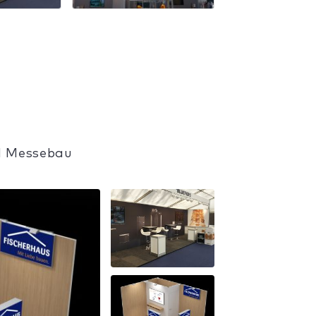
H Messebau