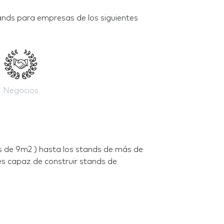
ds para empresas de los siguientes
Negocios
 de 9m2 ) hasta los stands de más de
 capaz de construir stands de