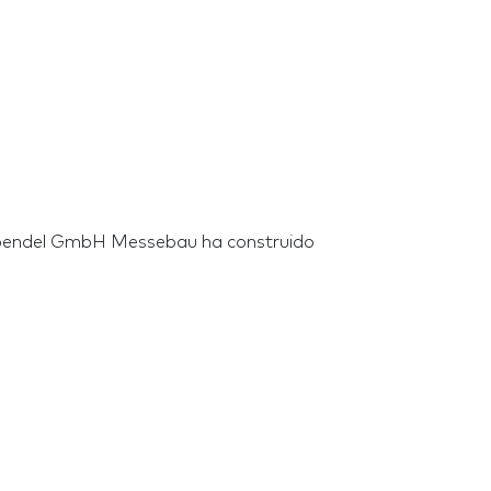
Spendel GmbH Messebau ha construido