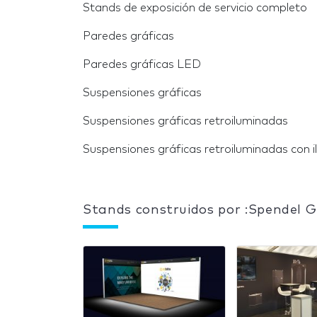
Stands de exposición de servicio completo
Paredes gráficas
Paredes gráficas LED
Suspensiones gráficas
Suspensiones gráficas retroiluminadas
Suspensiones gráficas retroiluminadas con i
Stands construidos por :Spendel