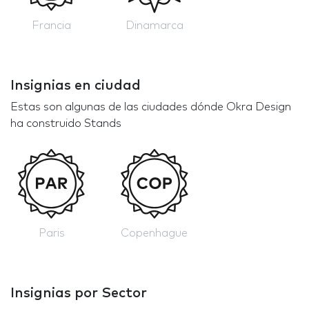
Francia
Dinamarca
Insignias en ciudad
Estas son algunas de las ciudades dónde Okra Design
ha construido Stands
Paris
Copenhague
Insignias por Sector