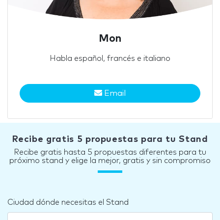
Mon
Habla español, francés e italiano
Email
Recibe gratis 5 propuestas para tu Stand
Recibe gratis hasta 5 propuestas diferentes para tu
próximo stand y elige la mejor, gratis y sin compromiso
Ciudad dónde necesitas el Stand