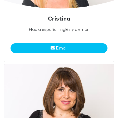
Cristina
Habla español, inglés y alemán
Email