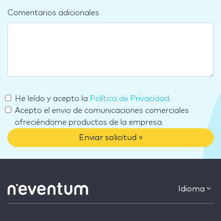
Comentarios adicionales
He leído y acepto la
Política de Privacidad
.
Acepto el envio de comunicaciones comerciales
ofreciéndome productos de la empresa.
Enviar solicitud »
Idioma