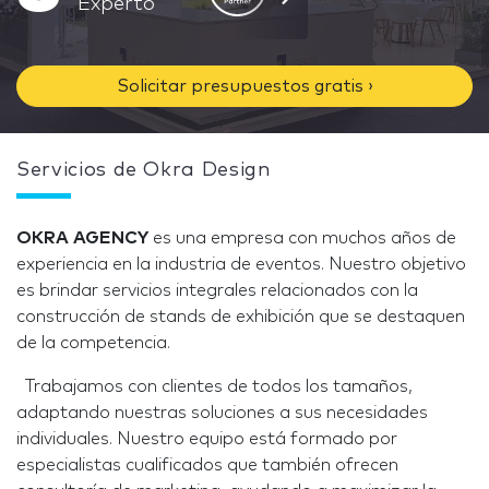
Experto
Solicitar presupuestos gratis ›
Servicios de Okra Design
OKRA AGENCY
es una empresa con muchos años de
experiencia en la industria de eventos. Nuestro objetivo
es brindar servicios integrales relacionados con la
construcción de stands de exhibición que se destaquen
de la competencia.
Trabajamos con clientes de todos los tamaños,
adaptando nuestras soluciones a sus necesidades
individuales. Nuestro equipo está formado por
especialistas cualificados que también ofrecen