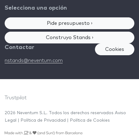
Selecciona una opción
Pide presupuesto ›
Construyo Stands ›
Contactar
Cookies
nstands@neventum.com
Trustpilot
2026 Neventum S.L. Todos los derechos reservados
Aviso
Legal
|
Política de Privacidad
|
Política de Cookies