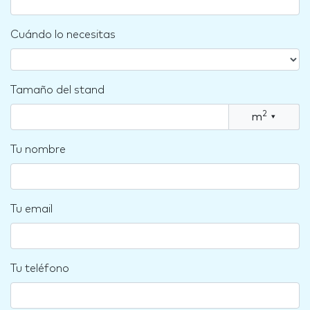
Cuándo lo necesitas
Tamaño del stand
2
m
▾
Tu nombre
Tu email
Tu teléfono