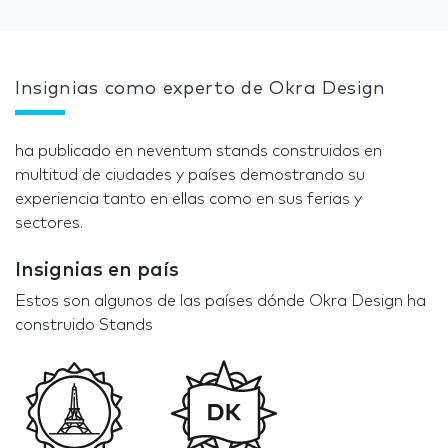
Insignias como experto de Okra Design
ha publicado en neventum stands construidos en
multitud de ciudades y países demostrando su
experiencia tanto en ellas como en sus ferias y
sectores.
Insignias en país
Estos son algunos de las países dónde Okra Design ha
construido Stands