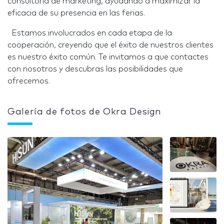
consultoría de marketing, ayudando a maximizar la
eficacia de su presencia en las ferias.
Estamos involucrados en cada etapa de la
cooperación, creyendo que el éxito de nuestros clientes
es nuestro éxito común. Te invitamos a que contactes
con nosotros y descubras las posibilidades que
ofrecemos.
Galería de fotos de Okra Design