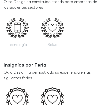
Okra Design ha construido stands para empresas de
los siguientes sectores
Tecnología
Salud
Insignias por Feria
Okra Design ha demostrado su experiencia en las
siguientes ferias