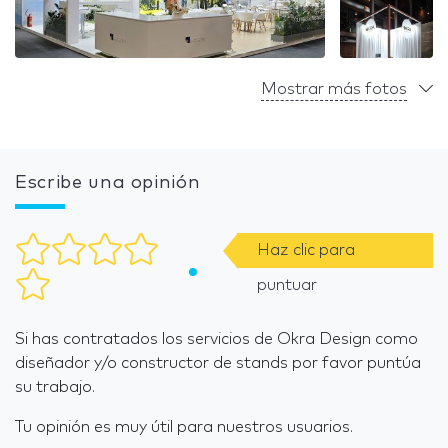
Mostrar más fotos
Escribe una opinión
Haz clic para
puntuar
Si has contratados los servicios de Okra Design como
diseñador y/o constructor de stands por favor puntúa
su trabajo.
Tu opinión es muy útil para nuestros usuarios.