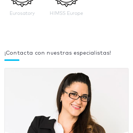
Eurosatory
HIMSS Europe
¡Contacta con nuestras especialistas!