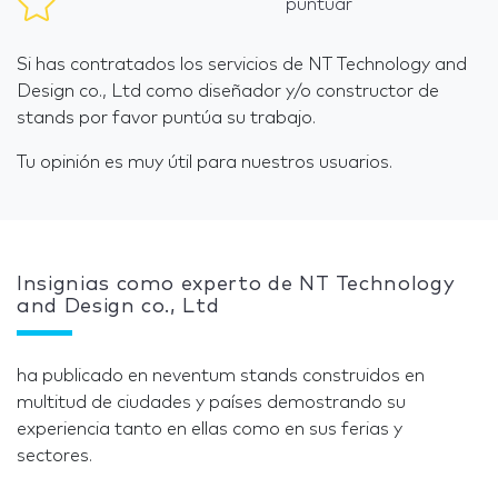
puntuar
Si has contratados los servicios de NT Technology and
Design co., Ltd como diseñador y/o constructor de
stands por favor puntúa su trabajo.
Tu opinión es muy útil para nuestros usuarios.
Insignias como experto de NT Technology
and Design co., Ltd
ha publicado en neventum stands construidos en
multitud de ciudades y países demostrando su
experiencia tanto en ellas como en sus ferias y
sectores.