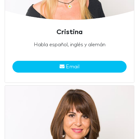
Cristina
Habla español, inglés y alemán
Email