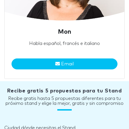
Mon
Habla español, francés e italiano
Email
Recibe gratis 5 propuestas para tu Stand
Recibe gratis hasta 5 propuestas diferentes para tu
próximo stand y elige la mejor, gratis y sin compromiso
Ciudad dónde necesitas el Stand