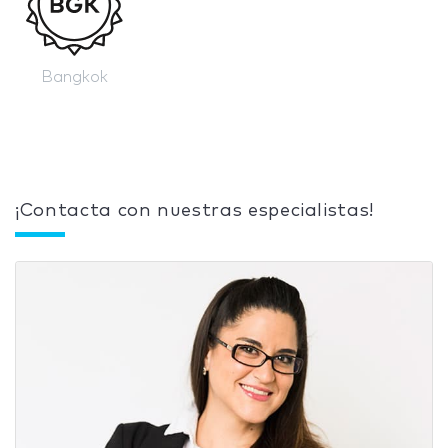
Bangkok
¡Contacta con nuestras especialistas!