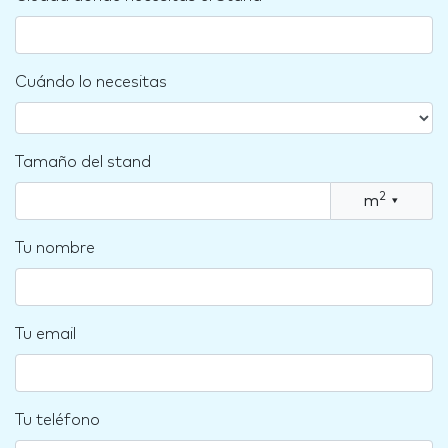
Cuándo lo necesitas
Tamaño del stand
2
m
▾
Tu nombre
Tu email
Tu teléfono