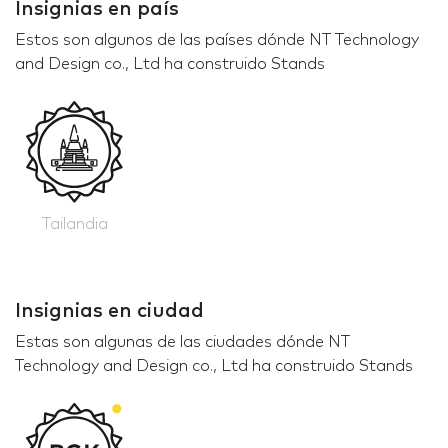
Insignias en país
Estos son algunos de las países dónde NT Technology
and Design co., Ltd ha construido Stands
Tailandia
Insignias en ciudad
Estas son algunas de las ciudades dónde NT
Technology and Design co., Ltd ha construido Stands