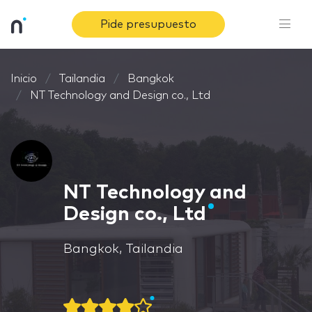
Pide presupuesto
Inicio
Tailandia
Bangkok
NT Technology and Design co., Ltd
NT Technology and
Design co., Ltd
Bangkok, Tailandia