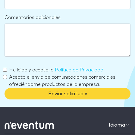
Comentarios adicionales
He leído y acepto la
Política de Privacidad
.
Acepto el envio de comunicaciones comerciales
ofreciéndome productos de la empresa.
Enviar solicitud »
Idioma