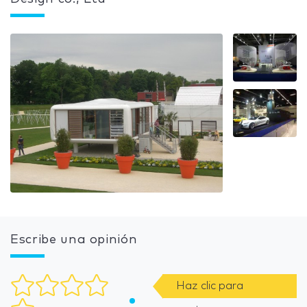
Escribe una opinión
Haz clic para