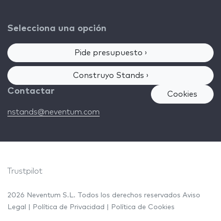
Selecciona una opción
Pide presupuesto ›
Construyo Stands ›
Contactar
Cookies
nstands@neventum.com
Trustpilot
2026 Neventum S.L. Todos los derechos reservados
Aviso
Legal
|
Política de Privacidad
|
Política de Cookies