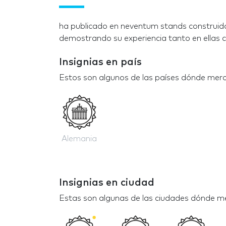
ha publicado en neventum stands construido
demostrando su experiencia tanto en ellas c
Insignias en país
Estos son algunos de las países dónde mer
Alemania
Insignias en ciudad
Estas son algunas de las ciudades dónde m