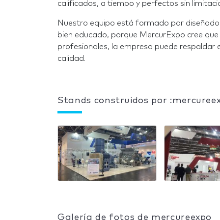
calificados, a tiempo y perfectos sin limitac
Nuestro equipo está formado por diseñador
bien educado, porque MercurExpo cree que 
profesionales, la empresa puede respaldar e
calidad.
Stands construidos por :mercuree
Galería de fotos de mercureexpo