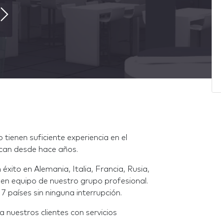
tienen suficiente experiencia en el
acan desde hace años.
xito en Alemania, Italia, Francia, Rusia,
 en equipo de nuestro grupo profesional.
 países sin ninguna interrupción.
 nuestros clientes con servicios