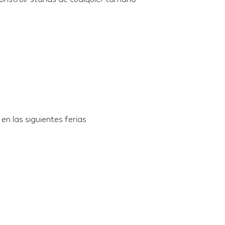
n las siguientes ferias