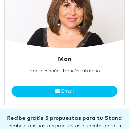
Mon
Habla español, francés e italiano
Email
Recibe gratis 5 propuestas para tu Stand
Recibe gratis hasta 5 propuestas diferentes para tu