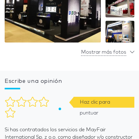
Mostrar más fotos
Escribe una opinión
Haz clic para
puntuar
Si has contratados los servicios de MayFair
International Sp. z o.o. como diseñador y/o constructor