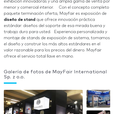
exhibición innovadoras y una amplia gama de venta por
menor y comercial interior. Con el concepto completo
paquete terminación oferta, Mayfair es exposición de
diseño de stand
que ofrece innovación práctica
estándar: diseños del soporte de esa mirada buena y
trabajo duro para usted. Experiencia personalizada y
montaje de stands de exposición de sistema, tomamos
el diseño y construir los más altos estándares en el
valor razonable para los precios del dinero. Mayfair
ofrece el servicio total llave en mano.
Galería de fotos de MayFair International
Sp. z o.o.