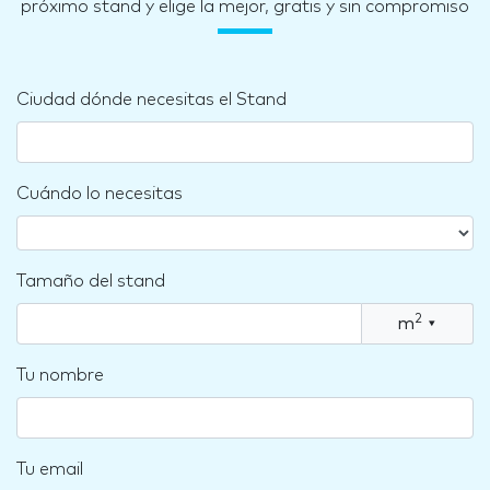
próximo stand y elige la mejor, gratis y sin compromiso
Ciudad dónde necesitas el Stand
Cuándo lo necesitas
Tamaño del stand
2
m
▾
Tu nombre
Tu email