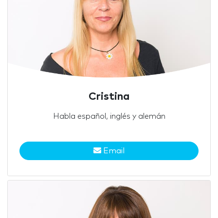
Cristina
Habla español, inglés y alemán
Email