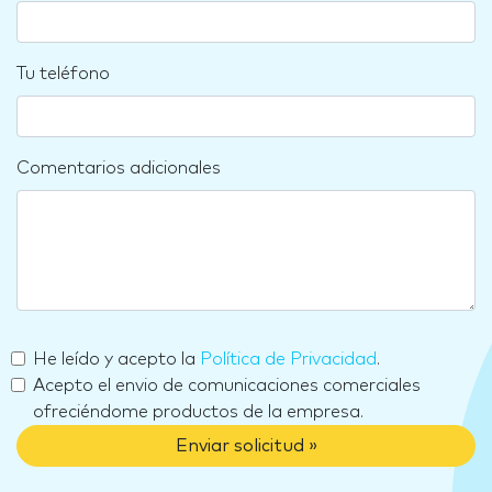
Tu teléfono
Comentarios adicionales
He leído y acepto la
Política de Privacidad
.
Acepto el envio de comunicaciones comerciales
ofreciéndome productos de la empresa.
Enviar solicitud »