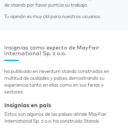
de stands por favor puntúa su trabajo.
Tu opinión es muy útil para nuestros usuarios.
Insignias como experto de MayFair
International Sp. z o.o.
ha publicado en neventum stands construidos en
multitud de ciudades y países demostrando su
experiencia tanto en ellas como en sus ferias y
sectores.
Insignias en país
Estos son algunos de las países dónde MayFair
International Sp. z o.o. ha construido Stands