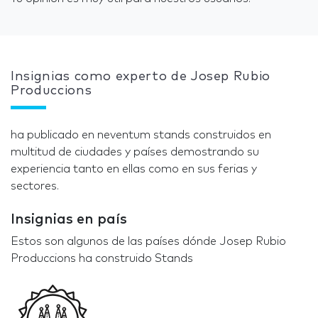
Insignias como experto de Josep Rubio
Produccions
ha publicado en neventum stands construidos en
multitud de ciudades y países demostrando su
experiencia tanto en ellas como en sus ferias y
sectores.
Insignias en país
Estos son algunos de las países dónde Josep Rubio
Produccions ha construido Stands