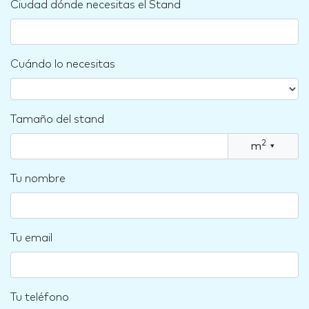
Ciudad dónde necesitas el Stand
Cuándo lo necesitas
Tamaño del stand
2
m
▾
Tu nombre
Tu email
Tu teléfono