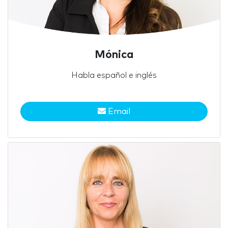
Mónica
Habla español e inglés
Email