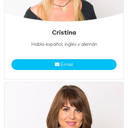
Cristina
Habla español, inglés y alemán
Email