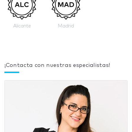
Alicante
Madrid
¡Contacta con nuestras especialistas!