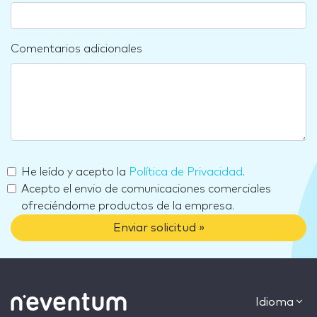
Comentarios adicionales
He leído y acepto la
Política de Privacidad
.
Acepto el envio de comunicaciones comerciales
ofreciéndome productos de la empresa.
Enviar solicitud »
Idioma