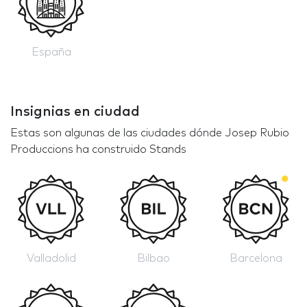
España
Insignias en ciudad
Estas son algunas de las ciudades dónde Josep Rubio
Produccions ha construido Stands
Valladolid
Bilbao
Barcelona