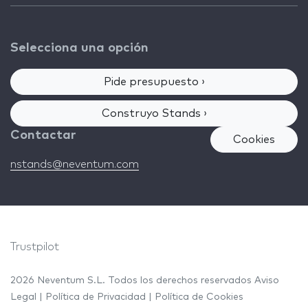
Selecciona una opción
Pide presupuesto ›
Construyo Stands ›
Contactar
Cookies
nstands@neventum.com
Trustpilot
2026 Neventum S.L. Todos los derechos reservados
Aviso
Legal
|
Política de Privacidad
|
Política de Cookies