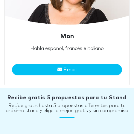
Mon
Habla español, francés e italiano
Email
Recibe gratis 5 propuestas para tu Stand
Recibe gratis hasta 5 propuestas diferentes para tu
próximo stand y elige la mejor, gratis y sin compromiso