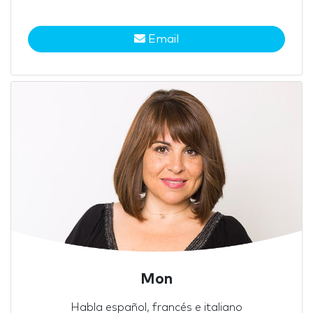
Email
Mon
Habla español, francés e italiano