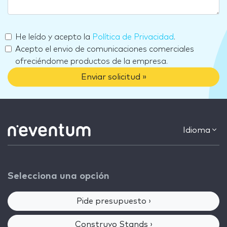
He leído y acepto la
Política de Privacidad
.
Acepto el envio de comunicaciones comerciales
ofreciéndome productos de la empresa.
Enviar solicitud »
Idioma
Selecciona una opción
Pide presupuesto ›
Construyo Stands ›