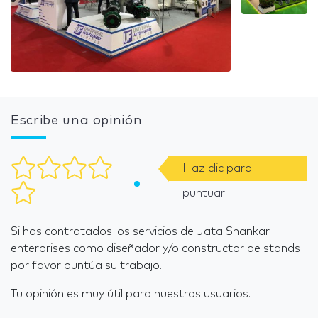
Escribe una opinión
Haz clic para
puntuar
Si has contratados los servicios de Jata Shankar
enterprises como diseñador y/o constructor de stands
por favor puntúa su trabajo.
Tu opinión es muy útil para nuestros usuarios.