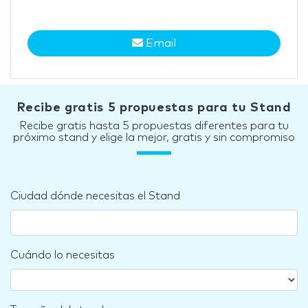
Email
Recibe gratis 5 propuestas para tu Stand
Recibe gratis hasta 5 propuestas diferentes para tu
próximo stand y elige la mejor, gratis y sin compromiso
Ciudad dónde necesitas el Stand
Cuándo lo necesitas