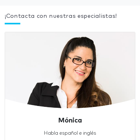
¡Contacta con nuestras especialistas!
Mónica
Habla español e inglés