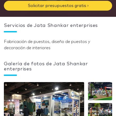
Solicitar presupuestos gratis ›
Servicios de Jata Shankar enterprises
Fabricación de puestos, diseño de puestos y
decoración de interiores
Galería de fotos de Jata Shankar
enterprises