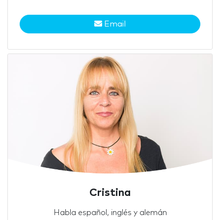
Email
Cristina
Habla español, inglés y alemán