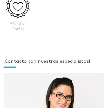
World of
Coffee
¡Contacta con nuestras especialistas!