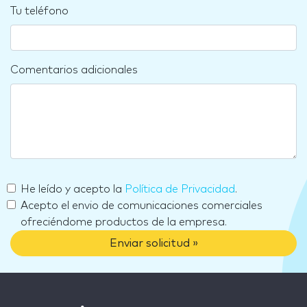
Tu teléfono
Comentarios adicionales
He leído y acepto la
Política de Privacidad
.
Acepto el envio de comunicaciones comerciales
ofreciéndome productos de la empresa.
Enviar solicitud »