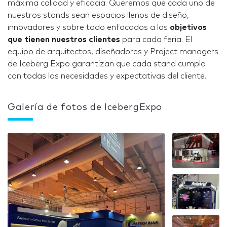
máxima calidad y eficacia. Queremos que cada uno de
nuestros stands sean espacios llenos de diseño,
innovadores y sobre todo enfocados a los
objetivos
que tienen nuestros clientes
para cada feria. El
equipo de arquitectos, diseñadores y Project managers
de Iceberg Expo garantizan que cada stand cumpla
con todas las necesidades y expectativas del cliente.
Galería de fotos de IcebergExpo