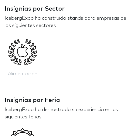
Insignias por Sector
IcebergExpo ha construido stands para empresas de
los siguientes sectores
Alimentación
Insignias por Feria
IcebergExpo ha demostrado su experiencia en las
siguientes ferias