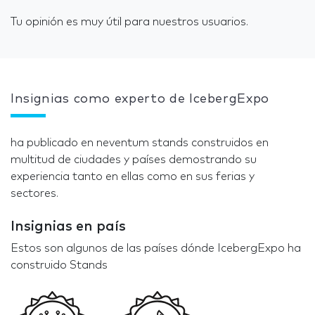
Tu opinión es muy útil para nuestros usuarios.
Insignias como experto de IcebergExpo
ha publicado en neventum stands construidos en
multitud de ciudades y países demostrando su
experiencia tanto en ellas como en sus ferias y
sectores.
Insignias en país
Estos son algunos de las países dónde IcebergExpo ha
construido Stands