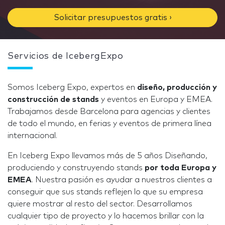
Solicitar presupuestos gratis ›
Servicios de IcebergExpo
Somos Iceberg Expo, expertos en
diseño, producción y
construcción de stands
y eventos en Europa y EMEA.
Trabajamos desde Barcelona para agencias y clientes
de todo el mundo, en ferias y eventos de primera línea
internacional.
En Iceberg Expo llevamos más de 5 años Diseñando,
produciendo y construyendo stands
por toda Europa y
EMEA
. Nuestra pasión es ayudar a nuestros clientes a
conseguir que sus stands reflejen lo que su empresa
quiere mostrar al resto del sector. Desarrollamos
cualquier tipo de proyecto y lo hacemos brillar con la