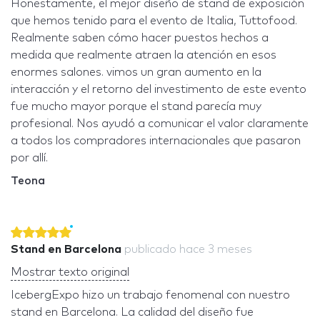
Honestamente, el mejor diseño de stand de exposición
que hemos tenido para el evento de Italia, Tuttofood.
Realmente saben cómo hacer puestos hechos a
medida que realmente atraen la atención en esos
enormes salones. vimos un gran aumento en la
interacción y el retorno del investimento de este evento
fue mucho mayor porque el stand parecía muy
profesional. Nos ayudó a comunicar el valor claramente
a todos los compradores internacionales que pasaron
por allí.
Teona
Stand en Barcelona
publicado
hace 3 meses
Mostrar texto original
IcebergExpo hizo un trabajo fenomenal con nuestro
stand en Barcelona. La calidad del diseño fue