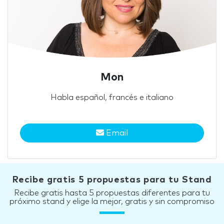
Mon
Habla español, francés e italiano
Email
Recibe gratis 5 propuestas para tu Stand
Recibe gratis hasta 5 propuestas diferentes para tu
próximo stand y elige la mejor, gratis y sin compromiso