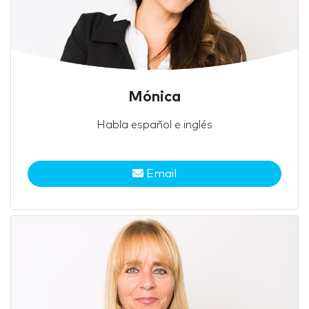
Mónica
Habla español e inglés
Email