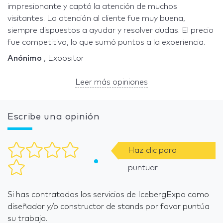
impresionante y captó la atención de muchos
visitantes. La atención al cliente fue muy buena,
siempre dispuestos a ayudar y resolver dudas. El precio
fue competitivo, lo que sumó puntos a la experiencia.
Anónimo
, Expositor
Leer más opiniones
Escribe una opinión
Haz clic para
puntuar
Si has contratados los servicios de IcebergExpo como
diseñador y/o constructor de stands por favor puntúa
su trabajo.