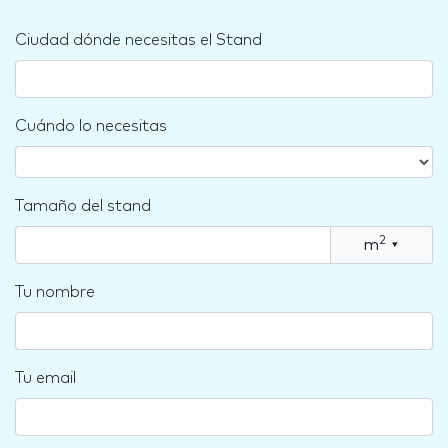
Ciudad dónde necesitas el Stand
Cuándo lo necesitas
Tamaño del stand
2
m
▾
Tu nombre
Tu email