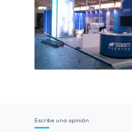
Escribe una opinión