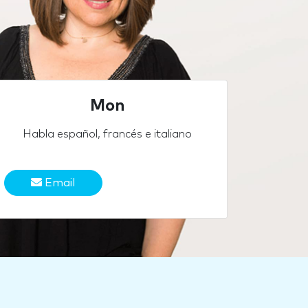
Mon
Habla español, francés e italiano
Email