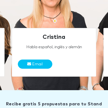
Cristina
Habla español, inglés y alemán
Email
Recibe gratis 5 propuestas para tu Stand