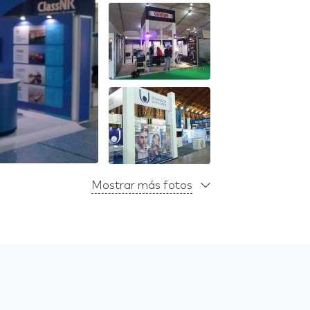
Mostrar más fotos