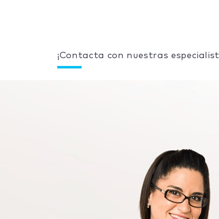
¡Contacta con nuestras especialist