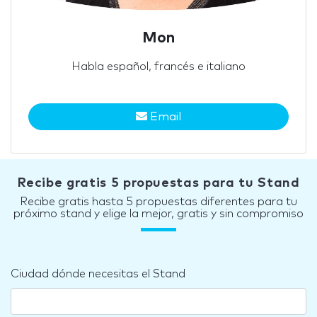
Mon
Habla español, francés e italiano
Email
Recibe gratis 5 propuestas para tu Stand
Recibe gratis hasta 5 propuestas diferentes para tu
próximo stand y elige la mejor, gratis y sin compromiso
Ciudad dónde necesitas el Stand