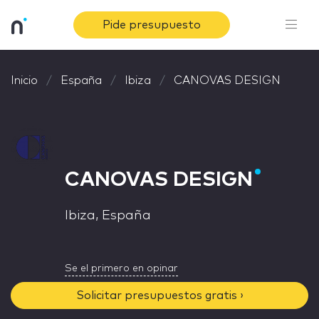
Pide presupuesto
Inicio
España
Ibiza
CANOVAS DESIGN
CANOVAS DESIGN
Ibiza, España
Se el primero en opinar
Solicitar presupuestos gratis ›