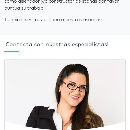
como diseñador y/o constructor de stands por favor
puntúa su trabajo.
Tu opinión es muy útil para nuestros usuarios.
¡Contacta con nuestras especialistas!