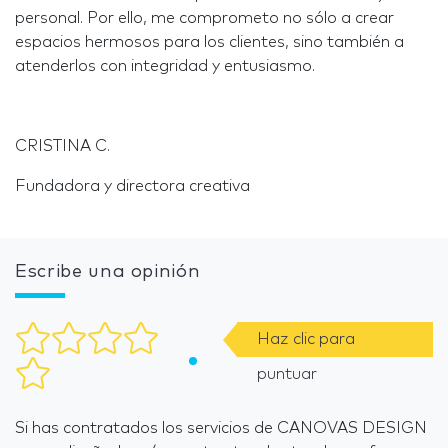
personal. Por ello, me comprometo no sólo a crear
espacios hermosos para los clientes, sino también a
atenderlos con integridad y entusiasmo.
CRISTINA C.
Fundadora y directora creativa
Escribe una opinión
Haz clic para
puntuar
Si has contratados los servicios de CANOVAS DESIGN