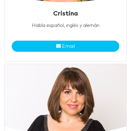
Cristina
Habla español, inglés y alemán
Email