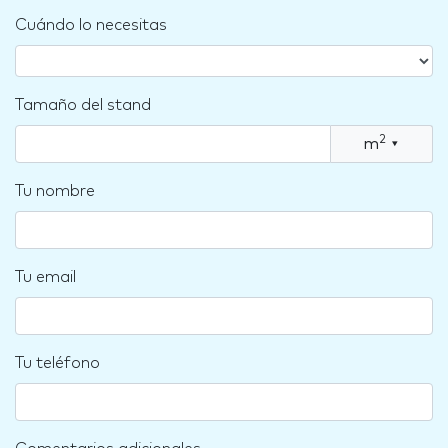
Cuándo lo necesitas
Tamaño del stand
2
m
▾
Tu nombre
Tu email
Tu teléfono