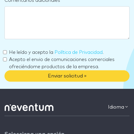
Comentarios adicionales
He leído y acepto la
Política de Privacidad
.
Acepto el envio de comunicaciones comerciales
ofreciéndome productos de la empresa.
Enviar solicitud »
Idioma