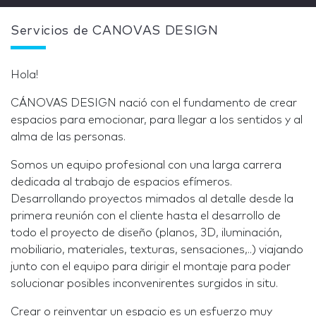
Servicios de CANOVAS DESIGN
Hola!
CÁNOVAS DESIGN nació con el fundamento de crear
espacios para emocionar, para llegar a los sentidos y al
alma de las personas.
Somos un equipo profesional con una larga carrera
dedicada al trabajo de espacios efímeros.
Desarrollando proyectos mimados al detalle desde la
primera reunión con el cliente hasta el desarrollo de
todo el proyecto de diseño (planos, 3D, iluminación,
mobiliario, materiales, texturas, sensaciones,..) viajando
junto con el equipo para dirigir el montaje para poder
solucionar posibles inconvenirentes surgidos in situ.
Crear o reinventar un espacio es un esfuerzo muy