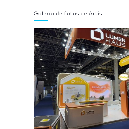
Galería de fotos de Artis