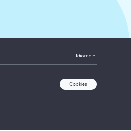
Idioma
Cookies