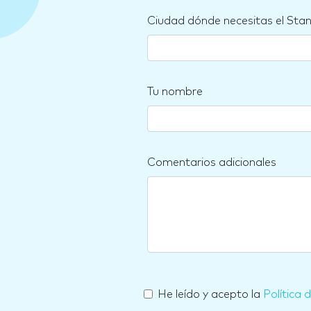
Ciudad dónde necesitas el Sta
Tu nombre
Comentarios adicionales
He leído y acepto la
Política 