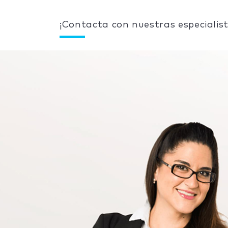
¡Contacta con nuestras especialist