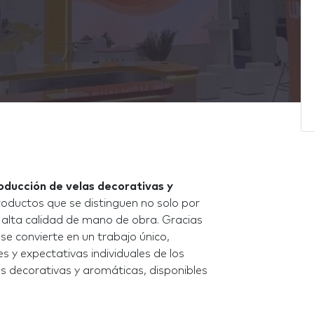
oducción de velas decorativas y
oductos que se distinguen no solo por
u alta calidad de mano de obra. Gracias
se convierte en un trabajo único,
y expectativas individuales de los
las decorativas y aromáticas, disponibles