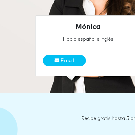
Mónica
Habla español e inglés
Email
Recibe gratis hasta 5 p