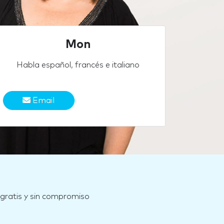
Mon
Habla español, francés e italiano
Email
 gratis y sin compromiso