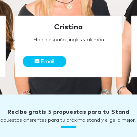
Cristina
Habla español, inglés y alemán
Email
Recibe gratis 5 propuestas para tu Stand
ropuestas diferentes para tu próximo stand y elige la mejor,