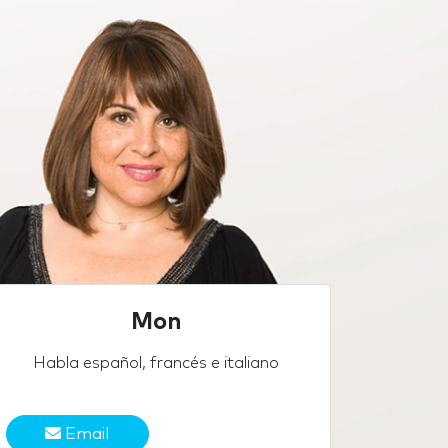
Mon
Habla español, francés e italiano
Email