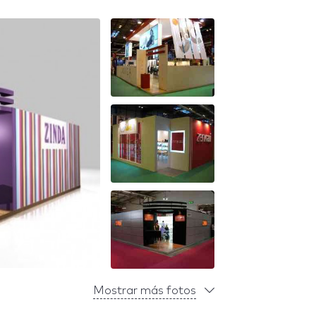
Mostrar más fotos