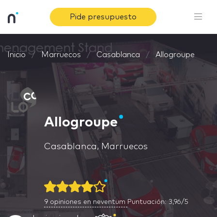
Pide presupuesto
Inicio
Marruecos
Casablanca
Allogroupe
Allogroupe
Casablanca, Marruecos
9
opiniones en neventum
Puntuación: 3,96/5