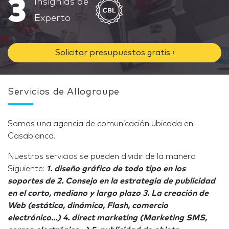
3
Insignias de
Experto
Solicitar presupuestos gratis ›
Servicios de Allogroupe
Somos una agencia de comunicación ubicada en
Casablanca.
Nuestros servicios se pueden dividir de la manera
Siguiente:
1. diseño gráfico de todo tipo en los
soportes de 2. Consejo en la estrategia de publicidad
en el corto, mediano y largo plazo 3. La creación de
Web (estática, dinámica, Flash, comercio
electrónico...) 4. direct marketing (Marketing SMS,