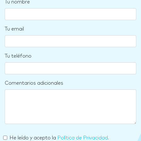
Tu nombre
Tu email
Tu teléfono
Comentarios adicionales
He leído y acepto la
Política de Privacidad
.