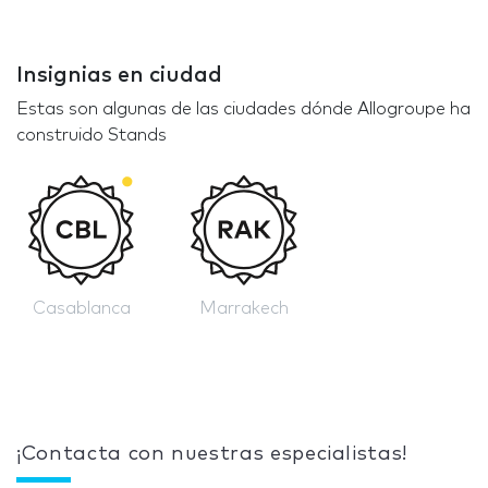
Insignias en ciudad
Estas son algunas de las ciudades dónde Allogroupe ha
construido Stands
Casablanca
Marrakech
¡Contacta con nuestras especialistas!