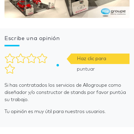
Escribe una opinión
Haz clic para
puntuar
Si has contratados los servicios de Allogroupe como
diseñador y/o constructor de stands por favor puntúa
su trabajo.
Tu opinión es muy útil para nuestros usuarios.