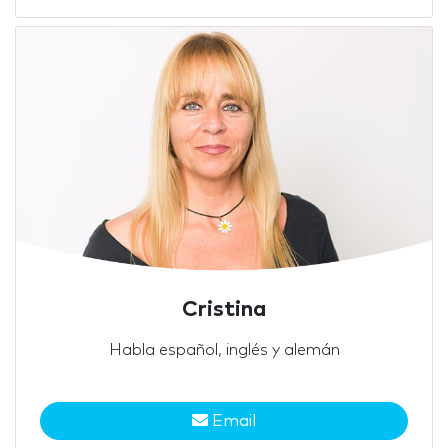
Cristina
Habla español, inglés y alemán
Email