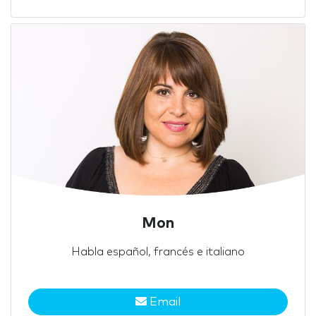
Mon
Habla español, francés e italiano
Email