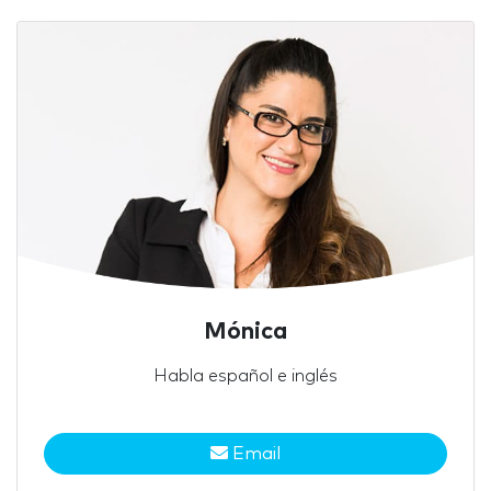
Mónica
Habla español e inglés
Email