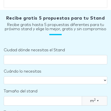
Recibe gratis 5 propuestas para tu Stand
Recibe gratis hasta 5 propuestas diferentes para tu
próximo stand y elige la mejor, gratis y sin compromiso
Ciudad dónde necesitas el Stand
Cuándo lo necesitas
Tamaño del stand
2
m
▾