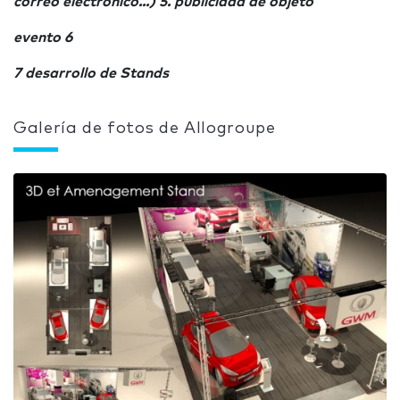
correo electrónico...) 5. publicidad de objeto
evento 6
7
desarrollo de Stands
Galería de fotos de Allogroupe