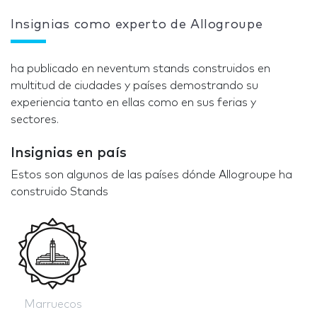
Insignias como experto de Allogroupe
ha publicado en neventum stands construidos en
multitud de ciudades y países demostrando su
experiencia tanto en ellas como en sus ferias y
sectores.
Insignias en país
Estos son algunos de las países dónde Allogroupe ha
construido Stands
Marruecos