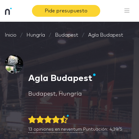
Pide presupuesto
Inicio
Hungría
Budapest
Agla Budapest
Agla Budapest
Budapest, Hungría
13
opiniones en neventum
Puntuación: 4,39/5