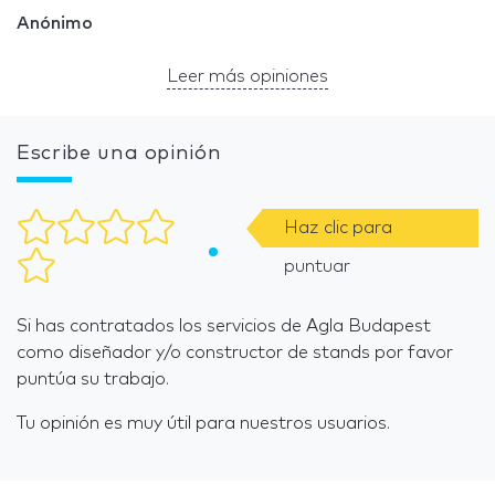
Anónimo
Leer más opiniones
Escribe una opinión
Haz clic para
puntuar
Si has contratados los servicios de Agla Budapest
como diseñador y/o constructor de stands por favor
puntúa su trabajo.
Tu opinión es muy útil para nuestros usuarios.