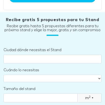
Recibe gratis 5 propuestas para tu Stand
Recibe gratis hasta 5 propuestas diferentes para tu
próximo stand y elige la mejor, gratis y sin compromiso
Ciudad dónde necesitas el Stand
Cuándo lo necesitas
Tamaño del stand
2
m
▾