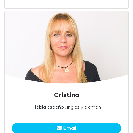
Cristina
Habla español, inglés y alemán
Email