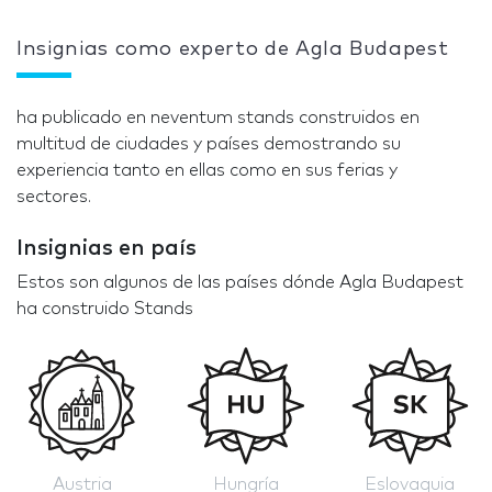
Insignias como experto de Agla Budapest
ha publicado en neventum stands construidos en
multitud de ciudades y países demostrando su
experiencia tanto en ellas como en sus ferias y
sectores.
Insignias en país
Estos son algunos de las países dónde Agla Budapest
ha construido Stands
Austria
Hungría
Eslovaquia