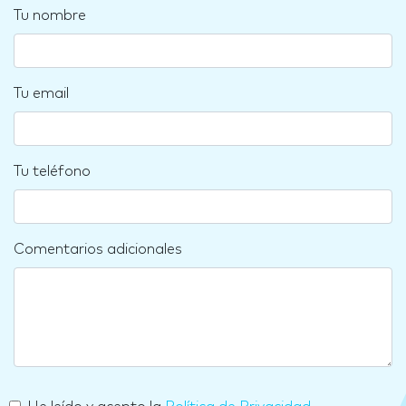
Tu nombre
Tu email
Tu teléfono
Comentarios adicionales