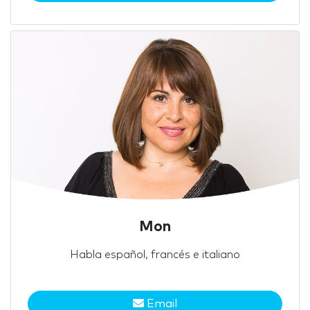
Mon
Habla español, francés e italiano
Email