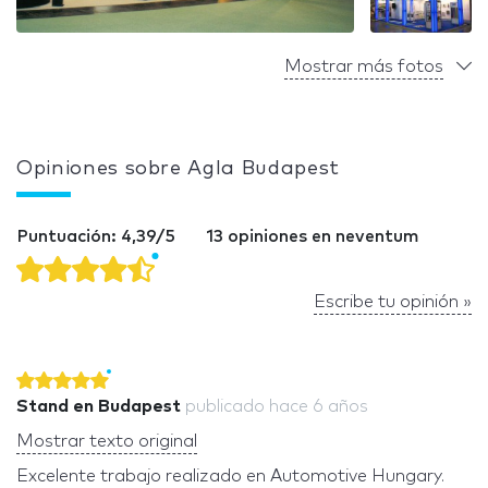
Mostrar más fotos
Opiniones sobre Agla Budapest
Puntuación: 4,39/5
13 opiniones en neventum
Escribe tu opinión »
Stand en Budapest
publicado
hace 6 años
Mostrar texto original
Excelente trabajo realizado en Automotive Hungary.