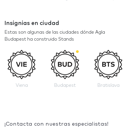
Insignias en ciudad
Estas son algunas de las ciudades dónde Agla
Budapest ha construido Stands
Viena
Budapest
Bratislava
¡Contacta con nuestras especialistas!