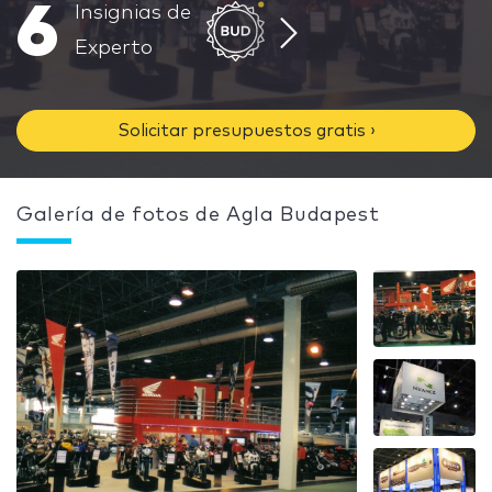
6
Insignias de
Experto
Solicitar presupuestos gratis ›
Galería de fotos de Agla Budapest