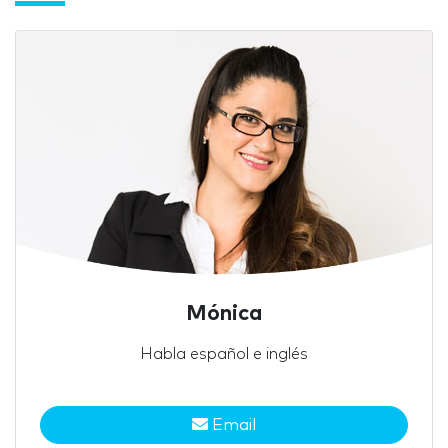
Mónica
Habla español e inglés
Email