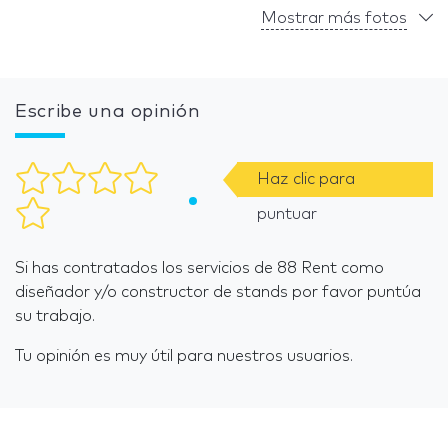
Mostrar más fotos
Escribe una opinión
Haz clic para
puntuar
Si has contratados los servicios de 88 Rent como
diseñador y/o constructor de stands por favor puntúa
su trabajo.
Tu opinión es muy útil para nuestros usuarios.