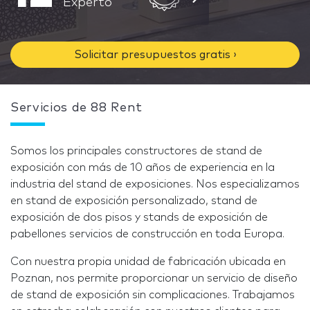
Experto
Solicitar presupuestos gratis ›
Servicios de 88 Rent
Somos los principales constructores de stand de
exposición con más de 10 años de experiencia en la
industria del stand de exposiciones. Nos especializamos
en stand de exposición personalizado, stand de
exposición de dos pisos y stands de exposición de
pabellones servicios de construcción en toda Europa.
Con nuestra propia unidad de fabricación ubicada en
Poznan, nos permite proporcionar un servicio de diseño
de stand de exposición sin complicaciones. Trabajamos