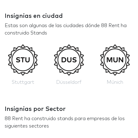
Insignias en ciudad
Estas son algunas de las ciudades dónde 88 Rent ha
construido Stands
Stuttgart
Düsseldorf
Múnich
Insignias por Sector
88 Rent ha construido stands para empresas de los
siguientes sectores