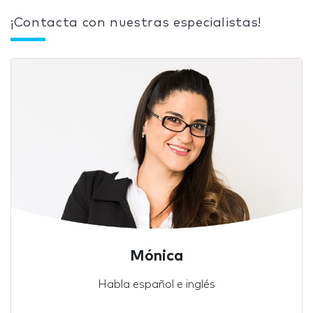
¡Contacta con nuestras especialistas!
Mónica
Habla español e inglés