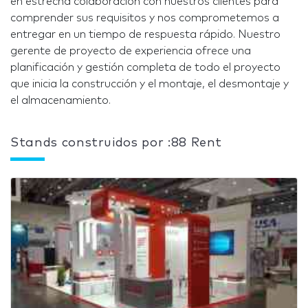
en estrecha colaboración con nuestros clientes para
comprender sus requisitos y nos comprometemos a
entregar en un tiempo de respuesta rápido. Nuestro
gerente de proyecto de experiencia ofrece una
planificación y gestión completa de todo el proyecto
que inicia la construcción y el montaje, el desmontaje y
el almacenamiento.
Stands construidos por :88 Rent