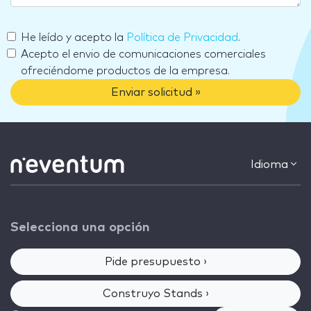
He leído y acepto la
Política de Privacidad
.
Acepto el envio de comunicaciones comerciales
ofreciéndome productos de la empresa.
Enviar solicitud »
Idioma
Selecciona una opción
Pide presupuesto ›
Construyo Stands ›