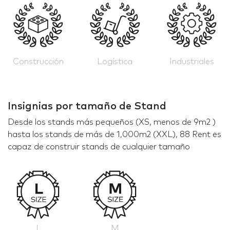
Construcción
Logística
Industriales
Insignias por tamaño de Stand
Desde los stands más pequeños (XS, menos de 9m2 )
hasta los stands de más de 1,000m2 (XXL), 88 Rent es
capaz de construir stands de cualquier tamaño
L
M