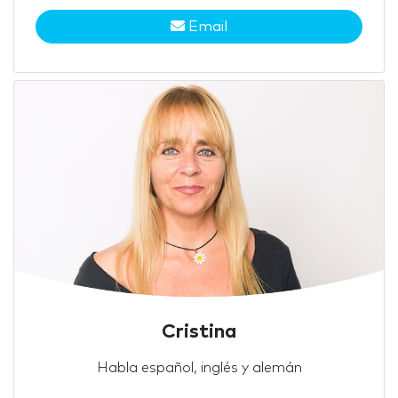
Email
Cristina
Habla español, inglés y alemán