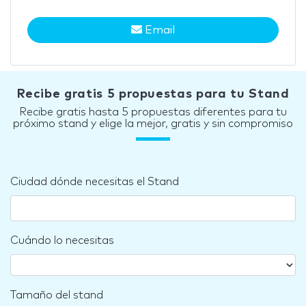
Email
Recibe gratis 5 propuestas para tu Stand
Recibe gratis hasta 5 propuestas diferentes para tu
próximo stand y elige la mejor, gratis y sin compromiso
Ciudad dónde necesitas el Stand
Cuándo lo necesitas
Tamaño del stand