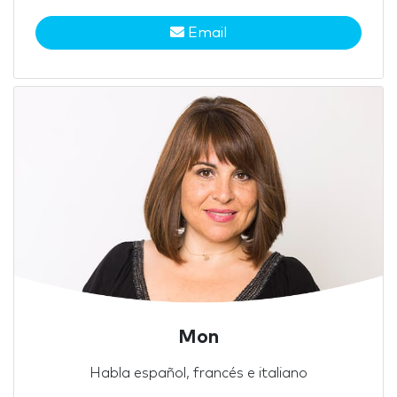
Email
Mon
Habla español, francés e italiano