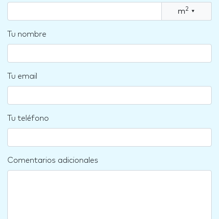
2
m
▾
Tu nombre
Tu email
Tu teléfono
Comentarios adicionales