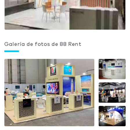
Galería de fotos de 88 Rent