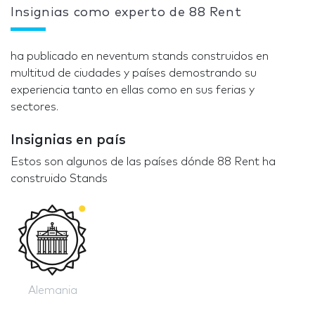
Insignias como experto de 88 Rent
ha publicado en neventum stands construidos en
multitud de ciudades y países demostrando su
experiencia tanto en ellas como en sus ferias y
sectores.
Insignias en país
Estos son algunos de las países dónde 88 Rent ha
construido Stands
Alemania