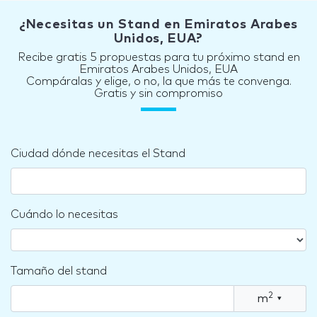
¿Necesitas un Stand en Emiratos Arabes
Unidos, EUA?
Recibe gratis 5 propuestas para tu próximo stand en
Emiratos Arabes Unidos, EUA
Compáralas y elige, o no, la que más te convenga.
Gratis y sin compromiso
Ciudad dónde necesitas el Stand
Cuándo lo necesitas
Tamaño del stand
2
m
▾