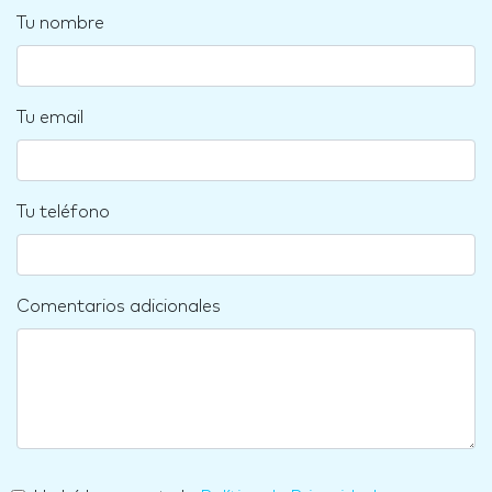
Tu nombre
Tu email
Tu teléfono
Comentarios adicionales