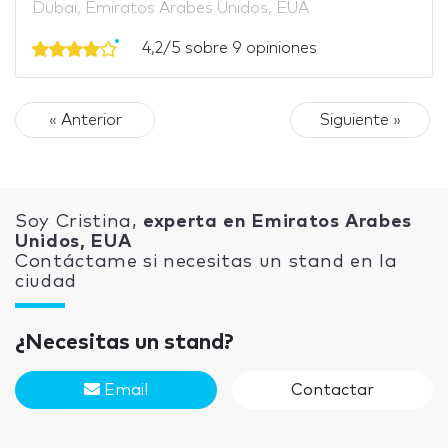
Dubai, Emiratos Arabes Unidos, EUA
4,2/5 sobre 9 opiniones
« Anterior
Siguiente »
Soy Cristina,
experta en Emiratos Arabes
Unidos, EUA
Contáctame si necesitas un stand en la
ciudad
¿Necesitas un stand?
Email
Contactar