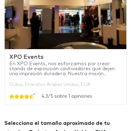
XPO Events
En XPO Events, nos esforzamos por crear
stands de exposición cautivadores que dejen
una impresión duradera. Nuestra misión...
Dubai, Emiratos Arabes Unidos, EUA
4,3/5 sobre 1 opiniones
Selecciona el tamaño aproximado de tu