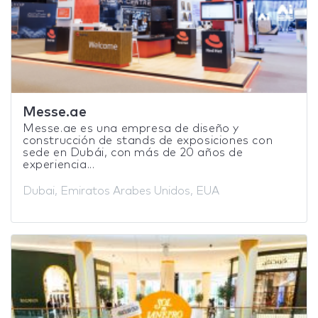
Messe.ae
Messe.ae es una empresa de diseño y
construcción de stands de exposiciones con
sede en Dubái, con más de 20 años de
experiencia...
Dubai, Emiratos Arabes Unidos, EUA