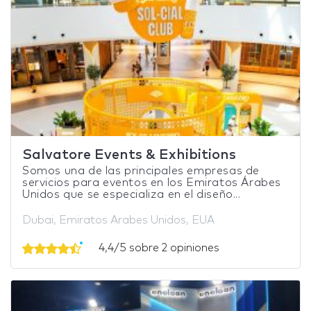
Salvatore Events & Exhibitions
Somos una de las principales empresas de
servicios para eventos en los Emiratos Árabes
Unidos que se especializa en el diseño...
Dubai, Emiratos Arabes Unidos, EUA
4,4/5 sobre 2 opiniones