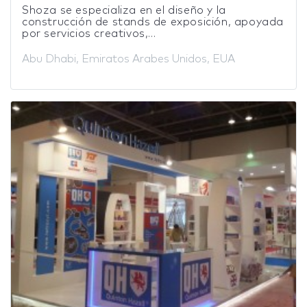
Shoza se especializa en el diseño y la
construcción de stands de exposición, apoyada
por servicios creativos,...
Abu Dhabi, Emiratos Arabes Unidos, EUA