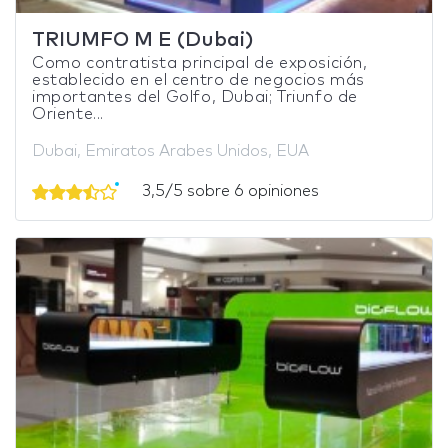
TRIUMFO M E (Dubai)
Como contratista principal de exposición,
establecido en el centro de negocios más
importantes del Golfo, Dubai; Triunfo de
Oriente...
Dubai, Emiratos Arabes Unidos, EUA
3,5/5 sobre 6 opiniones