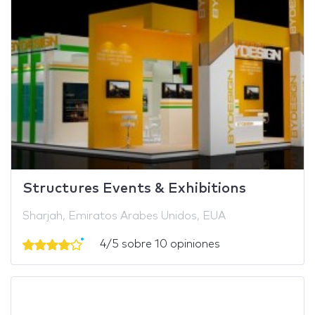
Structures Events & Exhibitions
Sharjah, Emiratos Arabes Unidos, EUA
4/5 sobre 10 opiniones