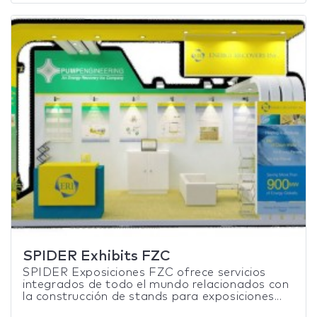
SPIDER Exhibits FZC
SPIDER Exposiciones FZC ofrece servicios
integrados de todo el mundo relacionados con
la construcción de stands para exposiciones...