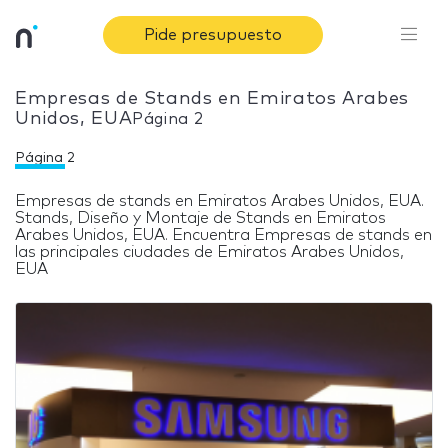
Pide presupuesto
Empresas de Stands en Emiratos Arabes
Unidos, EUA
Página 2
Página 2
Empresas de stands en Emiratos Arabes Unidos, EUA.
Stands, Diseño y Montaje de Stands en Emiratos
Arabes Unidos, EUA. Encuentra Empresas de stands en
las principales ciudades de Emiratos Arabes Unidos,
Página
EUA
2