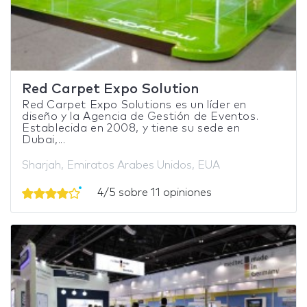
Red Carpet Expo Solution
Red Carpet Expo Solutions es un líder en
diseño y la Agencia de Gestión de Eventos.
Establecida en 2008, y tiene su sede en
Dubai,...
Sharjah, Emiratos Arabes Unidos, EUA
4/5 sobre 11 opiniones