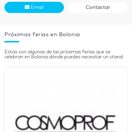
Email
Contactar
Próximas ferias en Bolonia
Estas son algunas de las próximas ferias que se
celebran en Bolonia dónde puedes necesitar un stand: