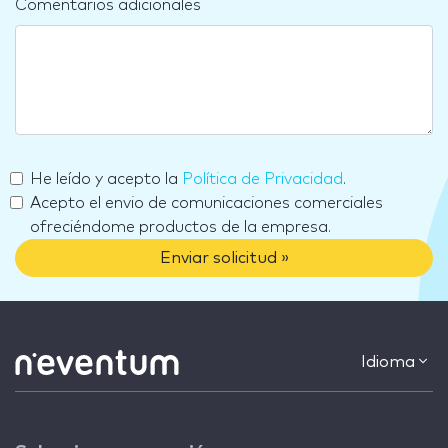
Comentarios adicionales
He leído y acepto la
Política de Privacidad
.
Acepto el envio de comunicaciones comerciales
ofreciéndome productos de la empresa.
Enviar solicitud »
Idioma