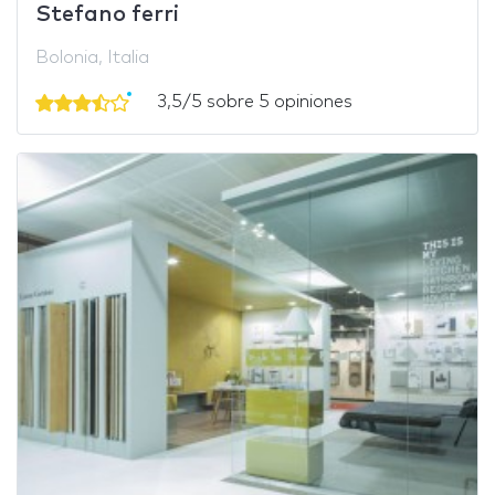
Stefano ferri
Bolonia, Italia
3,5/5 sobre 5 opiniones