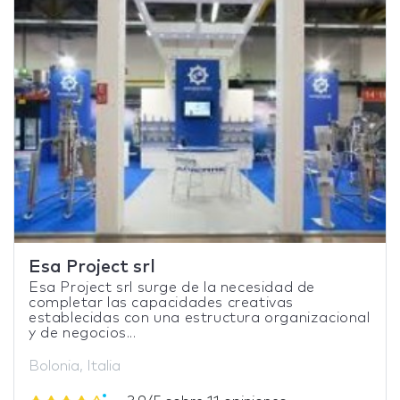
Esa Project srl
Esa Project srl surge de la necesidad de
completar las capacidades creativas
establecidas con una estructura organizacional
y de negocios...
Bolonia, Italia