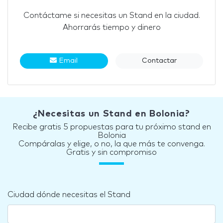
Contáctame si necesitas un Stand en la ciudad.
Ahorrarás tiempo y dinero
Email
Contactar
¿Necesitas un Stand en Bolonia?
Recibe gratis 5 propuestas para tu próximo stand en
Bolonia
Compáralas y elige, o no, la que más te convenga.
Gratis y sin compromiso
Ciudad dónde necesitas el Stand