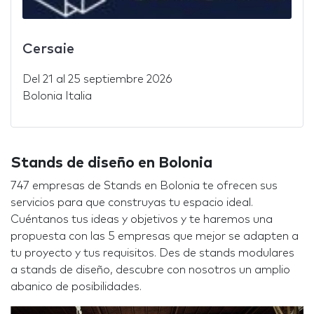
Cersaie
Del
21
al
25 septiembre 2026
Bolonia Italia
Stands de diseño en Bolonia
747 empresas de Stands en Bolonia te ofrecen sus
servicios para que construyas tu espacio ideal.
Cuéntanos tus ideas y objetivos y te haremos una
propuesta con las 5 empresas que mejor se adapten a
tu proyecto y tus requisitos. Des de stands modulares
a stands de diseño, descubre con nosotros un amplio
abanico de posibilidades.