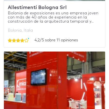
Allestimenti Bologna Srl
Bolonia de exposiciones es una empresa joven
con más de 40 años de experiencia en la
construcción de la arquitectura temporal y...
Bolonia, Italia
4,2/5 sobre 11 opiniones