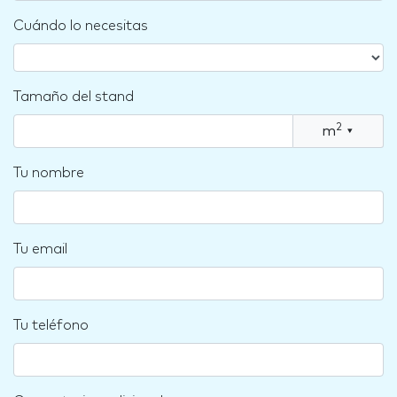
Cuándo lo necesitas
Tamaño del stand
2
m
▾
Tu nombre
Tu email
Tu teléfono