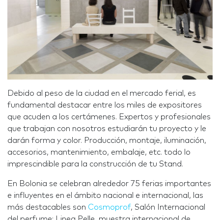
Debido al peso de la ciudad en el mercado ferial, es
fundamental destacar entre los miles de expositores
que acuden a los certámenes. Expertos y profesionales
que trabajan con nosotros estudiarán tu proyecto y le
darán forma y color. Producción, montaje, iluminación,
accesorios, mantenimiento, embalaje, etc. todo lo
imprescindible para la construcción de tu Stand.
En Bolonia se celebran alrededor 75 ferias importantes
e influyentes en el ámbito nacional e internacional, las
más destacables son
Cosmoprof
, Salón Internacional
del perfume; Linea Pelle, muestra internacional de