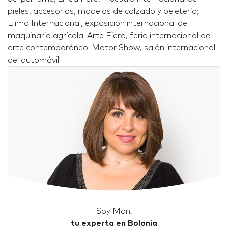
pieles, accesorios, modelos de calzado y peletería;
Elima Internacional, exposición internacional de
maquinaria agrícola; Arte Fiera, feria internacional del
arte contemporáneo; Motor Show, salón internacional
del automóvil.
Soy Mon,
tu experta en Bolonia