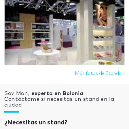
Más fotos de Stands »
Soy Mon,
experta en Bolonia
Contáctame si necesitas un stand en la
ciudad
¿Necesitas un stand?