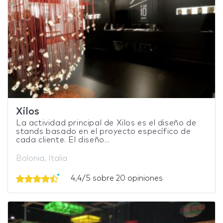
Xilos
La actividad principal de Xilos es el diseño de
stands basado en el proyecto específico de
cada cliente. El diseño...
Bolonia, Italia
4,4/5 sobre 20 opiniones