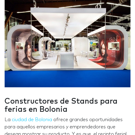
Constructores de Stands para
ferias en Bolonia
La
ciudad de Bolonia
ofrece grandes oportunidades
para aquellos empresarios y emprendedores que
desean mostrar su producto. Y es que, el recinto ferial