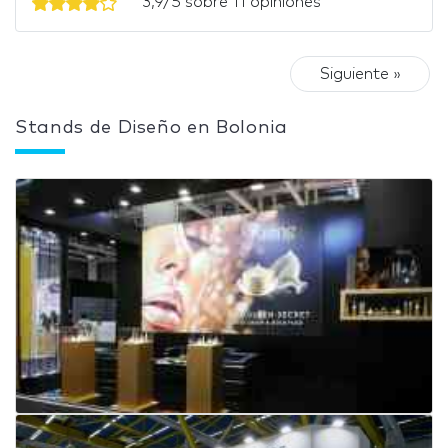
3,9/5 sobre 11 opiniones
Siguiente »
Stands de Diseño en Bolonia