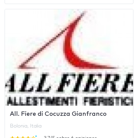
All. Fiere di Cocuzza Gianfranco
Bolonia, Italia