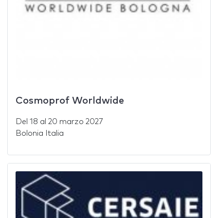
Cosmoprof Worldwide
Del
18
al
20 marzo 2027
Bolonia Italia