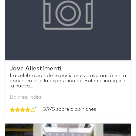
Jave Allestimenti
La celebración de exposiciones Jave nació en la
época en que la exposición de Bolonia inaugura
la nueva...
Bolonia, Italia
3,9/5 sobre 6 opiniones