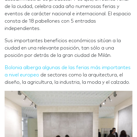
de la ciudad, celebra cada año numerosas ferias y
eventos de carácter nacional e internacional. El espacio
consta de 18 pabellones con 5 entradas
independientes.
Sus importantes beneficios económicos sitúan a la
ciudad en una relevante posición, tan sólo a una
posición por detrás de la gran ciudad de Milán.
Bolonia alberga algunas de las ferias más importantes
a nivel europeo
de sectores como la arquitectura, el
diseño, la agricultura, la industria, la moda y el calzado.