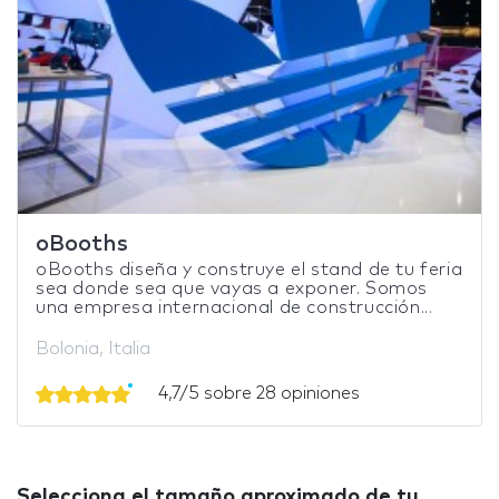
oBooths
oBooths diseña y construye el stand de tu feria
sea donde sea que vayas a exponer. Somos
una empresa internacional de construcción...
Bolonia, Italia
4,7/5 sobre 28 opiniones
Selecciona el tamaño aproximado de tu