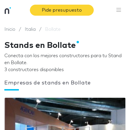
Pide presupuesto
Inicio
Italia
Bollate
Stands en Bollate
Conecta con los mejores constructores para tu Stand
en Bollate.
3 constructores disponibles
Empresas de stands en Bollate