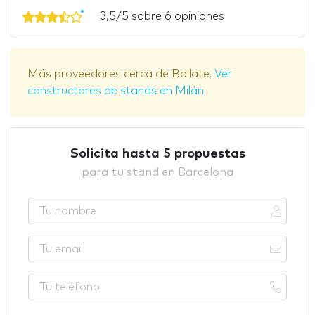
3,5/5 sobre 6 opiniones
Más proveedores cerca de Bollate.
Ver
constructores de stands en Milán
Solicita hasta 5 propuestas
para tu stand en Barcelona