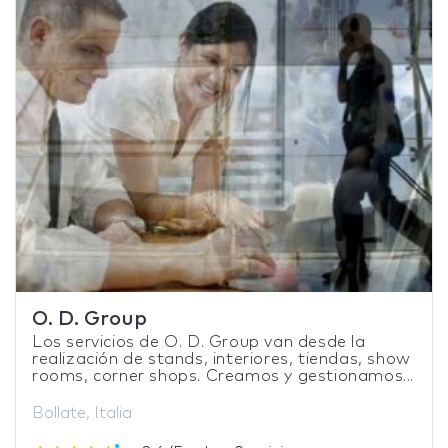
O. D. Group
Los servicios de O. D. Group van desde la
realización de stands, interiores, tiendas, show
rooms, corner shops. Creamos y gestionamos...
Bollate, Italia