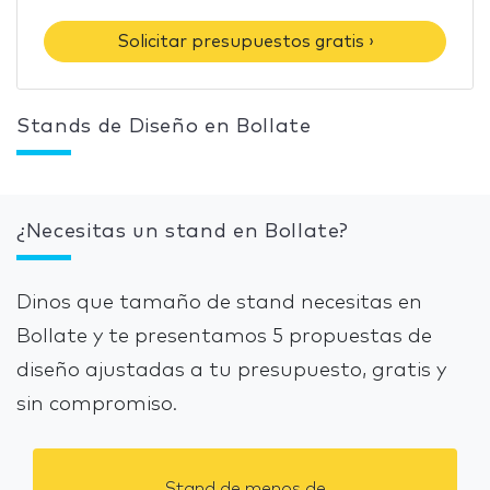
Solicitar presupuestos gratis ›
Stands de Diseño en Bollate
¿Necesitas un stand en Bollate?
Dinos que tamaño de stand necesitas en
Bollate y te presentamos 5 propuestas de
diseño ajustadas a tu presupuesto, gratis y
sin compromiso.
Stand de menos de