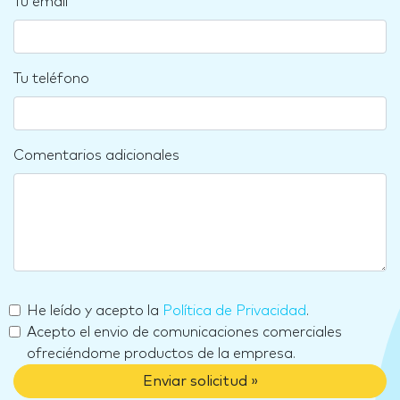
Tu email
Tu teléfono
Comentarios adicionales
He leído y acepto la
Política de Privacidad
.
Acepto el envio de comunicaciones comerciales
ofreciéndome productos de la empresa.
Enviar solicitud »