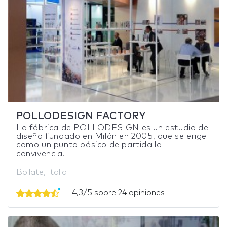
POLLODESIGN FACTORY
La fábrica de POLLODESIGN es un estudio de
diseño fundado en Milán en 2005, que se erige
como un punto básico de partida la
convivencia...
Bollate, Italia
4,3/5 sobre 24 opiniones