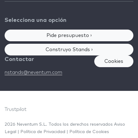
Selecciona una opción
Pide presupuesto ›
Construyo Stands ›
Contactar
Cookies
nstands@neventum.com
Trustpilot
2026 Neventum S.L. Todos los derechos reservados
Aviso
Legal
|
Política de Privacidad
|
Política de Cookies