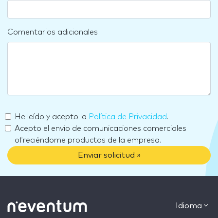
Comentarios adicionales
He leído y acepto la
Política de Privacidad
.
Acepto el envio de comunicaciones comerciales
ofreciéndome productos de la empresa.
Enviar solicitud »
Idioma