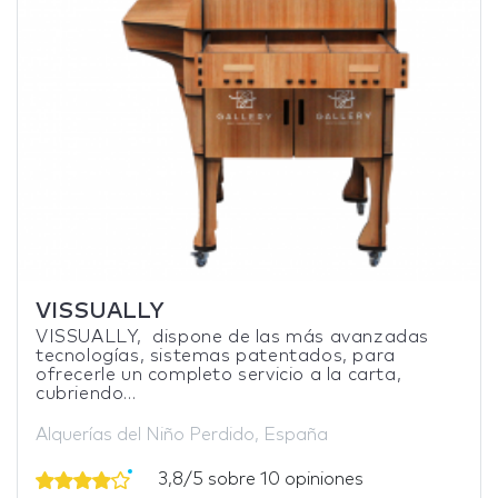
VISSUALLY
VISSUALLY, dispone de las más avanzadas
tecnologías, sistemas patentados, para
ofrecerle un completo servicio a la carta,
cubriendo...
Alquerías del Niño Perdido, España
3,8/5 sobre 10 opiniones