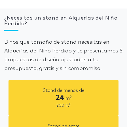
¿Necesitas un stand en Alquerías del Niño
Perdido?
Dinos que tamaño de stand necesitas en
Alquerías del Niño Perdido y te presentamos 5
propuestas de diseño ajustadas a tu
presupuesto, gratis y sin compromiso.
Stand de menos de
24
2
m
2
200
ft
Stand de entre