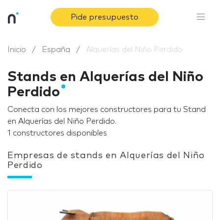
Pide presupuesto
Inicio
España
Alquerías del Niño Perdido
Stands en Alquerías del Niño
Perdido
Conecta con los mejores constructores para tu Stand
en Alquerías del Niño Perdido.
1 constructores disponibles
Empresas de stands en Alquerías del Niño
Perdido