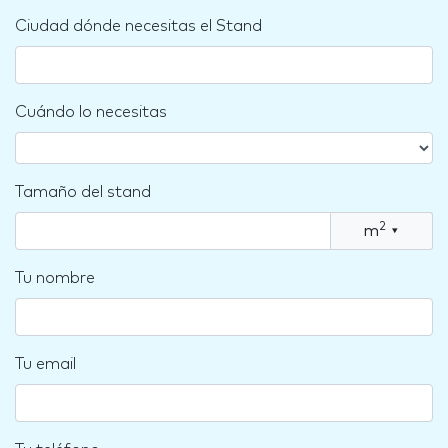
Ciudad dónde necesitas el Stand
Cuándo lo necesitas
Tamaño del stand
2
m
▾
Tu nombre
Tu email