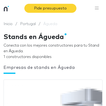
Pide presupuesto
Inicio
Portugal
Águeda
Stands en Águeda
Conecta con los mejores constructores para tu Stand
en Águeda.
1 constructores disponibles
Empresas de stands en Águeda