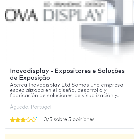
Inovadisplay - Expositores e Soluções
de Exposição
Acerca Inovadisplay Ltd Somos una empresa
especializada en el diseño, desarrollo y
fabricación de soluciones de visualización y...
Águeda, Portugal
3/5 sobre 5 opiniones