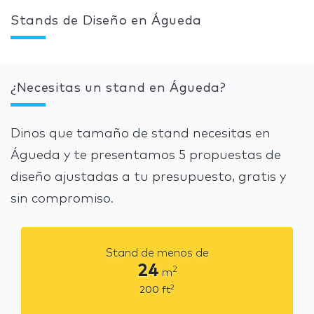
Stands de Diseño en Águeda
¿Necesitas un stand en Águeda?
Dinos que tamaño de stand necesitas en
Águeda y te presentamos 5 propuestas de
diseño ajustadas a tu presupuesto, gratis y
sin compromiso.
Stand de menos de
24
2
m
2
200
ft