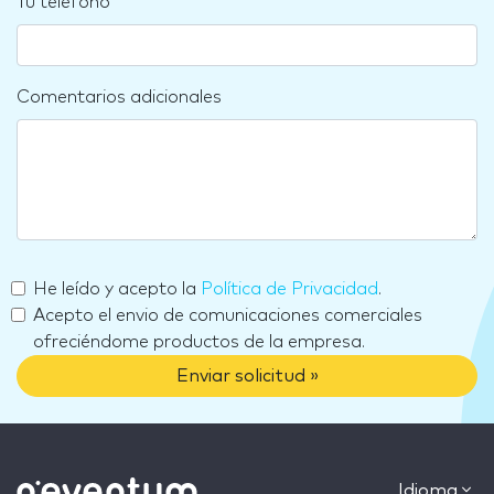
Tu teléfono
Comentarios adicionales
He leído y acepto la
Política de Privacidad
.
Acepto el envio de comunicaciones comerciales
ofreciéndome productos de la empresa.
Enviar solicitud »
Idioma