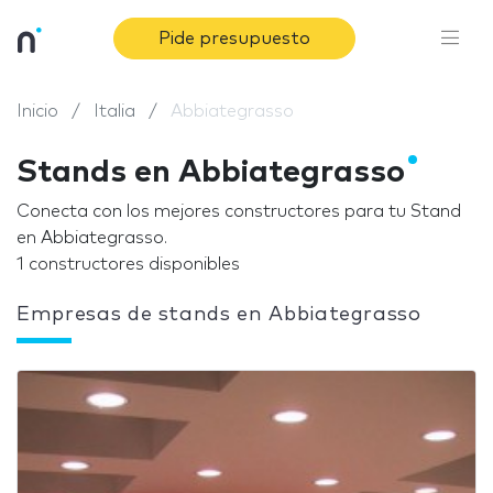
Pide presupuesto
Inicio
Italia
Abbiategrasso
Stands en Abbiategrasso
Conecta con los mejores constructores para tu Stand
en Abbiategrasso.
1 constructores disponibles
Empresas de stands en Abbiategrasso