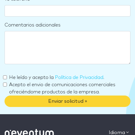
Comentarios adicionales
He leído y acepto la
Política de Privacidad
.
Acepto el envio de comunicaciones comerciales
ofreciéndome productos de la empresa.
Enviar solicitud »
Idioma