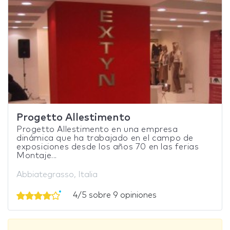
Progetto Allestimento
Progetto Allestimento en una empresa
dinámica que ha trabajado en el campo de
exposiciones desde los años 70 en las ferias
Montaje...
Abbiategrasso, Italia
4/5 sobre 9 opiniones