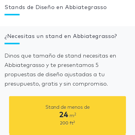
Stands de Diseño en Abbiategrasso
¿Necesitas un stand en Abbiategrasso?
Dinos que tamaño de stand necesitas en
Abbiategrasso y te presentamos 5
propuestas de diseño ajustadas a tu
presupuesto, gratis y sin compromiso.
Stand de menos de
24
2
m
2
200
ft