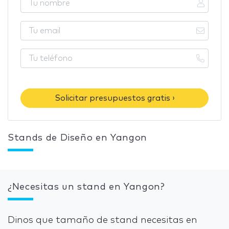
Solicitar presupuestos gratis ›
Stands de Diseño en Yangon
¿Necesitas un stand en Yangon?
Dinos que tamaño de stand necesitas en