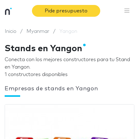
Pide presupuesto
Inicio
Myanmar
Yangon
Stands en Yangon
Conecta con los mejores constructores para tu Stand
en Yangon.
1 constructores disponibles
Empresas de stands en Yangon