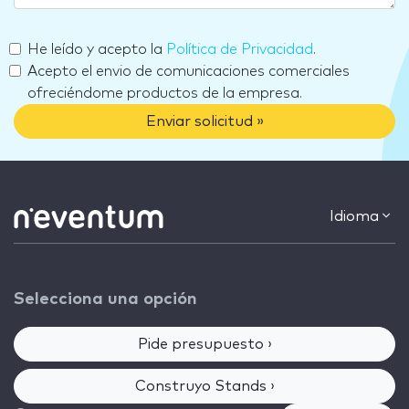
He leído y acepto la
Política de Privacidad
.
Acepto el envio de comunicaciones comerciales
ofreciéndome productos de la empresa.
Enviar solicitud »
Idioma
Selecciona una opción
Pide presupuesto ›
Construyo Stands ›