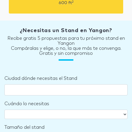
2
600
ft
¿Necesitas un Stand en Yangon?
Recibe gratis 5 propuestas para tu próximo stand en
Yangon
Compáralas y elige, o no, la que más te convenga.
Gratis y sin compromiso
Ciudad dónde necesitas el Stand
Cuándo lo necesitas
Tamaño del stand